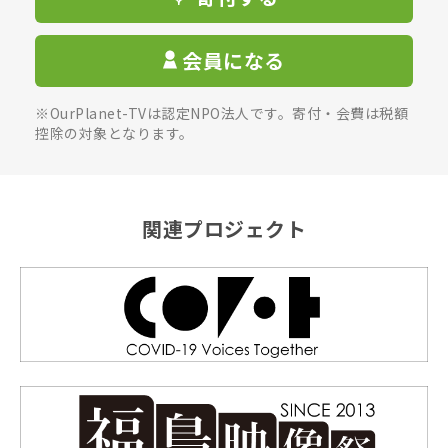
会員になる
※OurPlanet-TVは認定NPO法人です。寄付・会費は税額
控除の対象となります。
関連プロジェクト