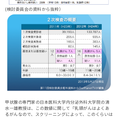
(検討委員会の資料から抜粋）
甲状腺の専門家の日本医科大学内分泌外科大学院の清
水一雄教授は、この数値に関して「乳頭がんはよくあ
るがんなので、スクリーニングによって、このくらいは