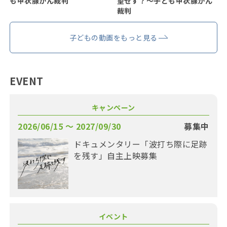
も甲状腺がん裁判
望せず？〜子ども甲状腺がん
裁判
子どもの動画をもっと見る
EVENT
キャンペーン
2026/06/15 〜 2027/09/30
募集中
ドキュメンタリー「波打ち際に足跡
を残す」自主上映募集
イベント