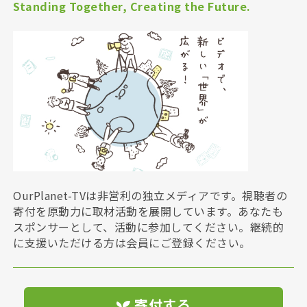
Standing Together, Creating the Future.
OurPlanet-TVは非営利の独立メディアです。視聴者の
寄付を原動力に取材活動を展開しています。あなたも
スポンサーとして、活動に参加してください。継続的
に支援いただける方は会員にご登録ください。
寄付する