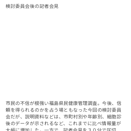
検討委員会後の記者会見
市民の不信が根強い福島県民健康管理調査。今後、信
頼を得られるのかを占う場ともなった今回の検討委員
会だが、説明資料などは、市町村別や年齢別、細胞診
後のデータが示されるなど、これまでに比べ情報量が
大幅に増加した。一方で、記者会見を３０分で区切