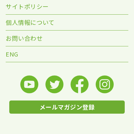
サイトポリシー
個人情報について
お問い合わせ
ENG
メールマガジン登録