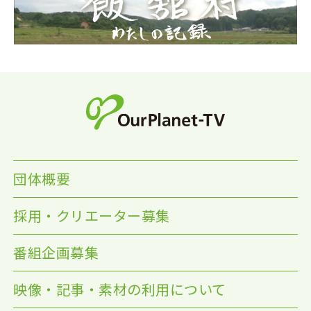
団体概要
採用・クリエーター募集
番組企画募集
映像・記事・素材の利用について