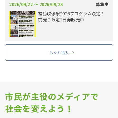
2026/09/22 〜 2026/09/23
募集中
福島映像祭2026プログラム決定！
前売り限定1日券販売中
もっと見る
市民が主役のメディアで
社会を変えよう！