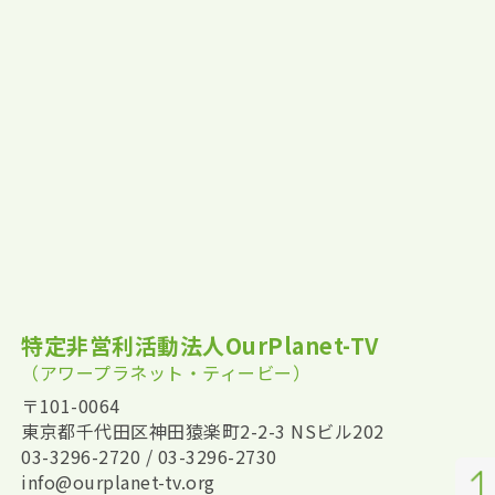
特定非営利活動法人OurPlanet-TV
（アワープラネット・ティービー）
〒101-0064
東京都千代田区神田猿楽町2-2-3 NSビル202
03-3296-2720 / 03-3296-2730
info@ourplanet-tv.org