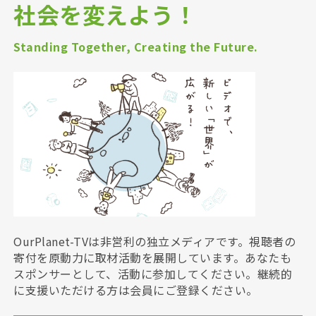
社会を変えよう！
Standing Together, Creating the Future.
OurPlanet-TVは非営利の独立メディアです。視聴者の
寄付を原動力に取材活動を展開しています。あなたも
スポンサーとして、活動に参加してください。継続的
に支援いただける方は会員にご登録ください。