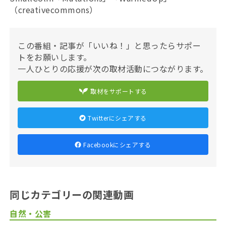
（creativecommons）
この番組・記事が「いいね！」と思ったらサポー
トをお願いします。
一人ひとりの応援が次の取材活動につながります。
取材をサポートする
Twitterにシェアする
Facebookにシェアする
同じカテゴリーの関連動画
自然・公害