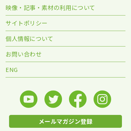
映像・記事・素材の利用について
サイトポリシー
個人情報について
お問い合わせ
ENG
メールマガジン登録