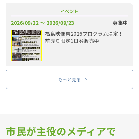
イベント
2026/09/22 〜 2026/09/23
募集中
福島映像祭2026プログラム決定！
前売り限定1日券販売中
もっと見る
市民が主役のメディアで