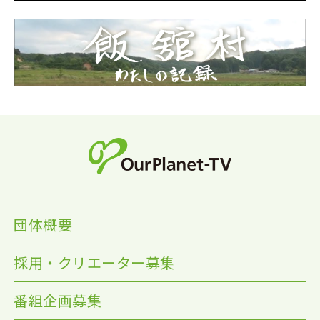
団体概要
採用・クリエーター募集
番組企画募集