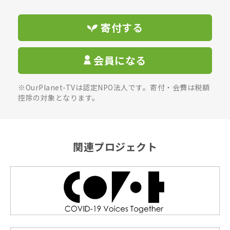
寄付する
会員になる
※OurPlanet-TVは認定NPO法人です。寄付・会費は税額
控除の対象となります。
関連プロジェクト