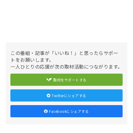
この番組・記事が「いいね！」と思ったらサポー
トをお願いします。
一人ひとりの応援が次の取材活動につながります。
取材をサポートする
Twitterにシェアする
Facebookにシェアする