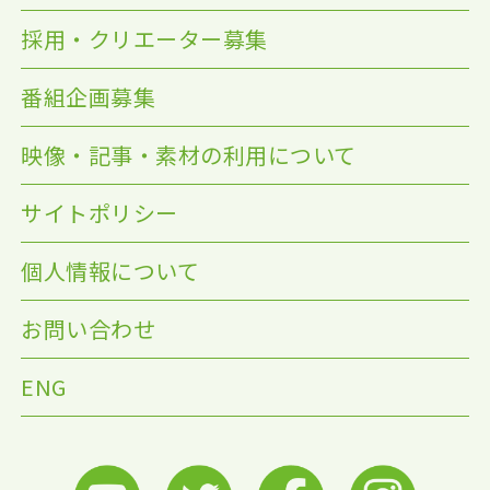
採用・クリエーター募集
番組企画募集
映像・記事・素材の利用について
サイトポリシー
個人情報について
お問い合わせ
ENG