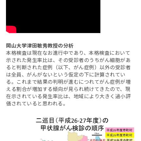
岡山大学津田敏秀教授の分析
本格検査は現在なお進行中であり、本格検査において
示された発生率比は、その受診者のうちがん細胞があ
ると判断された症例（以下、がん症例）以外の受診者
は全員、がんがないという仮定の下に計算されてい
る。これまで結果の判明が進むにつれてがん症例が増
える割合が増加する傾向が見られ続けてきたので、現
在示されている発生率比は、地域により大きく過小評
価されていると思われる。