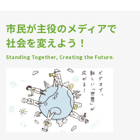
市民が主役のメディアで
社会を変えよう！
Standing Together, Creating the Future.