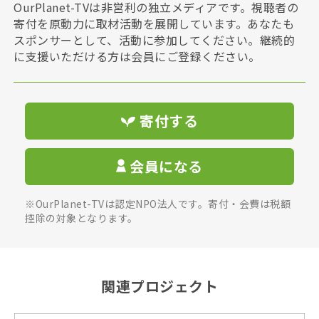
OurPlanet-TVは非営利の独立メディアです。視聴者の
寄付を原動力に取材活動を展開しています。あなたも
スポンサーとして、活動に参加してください。継続的
に支援いただける方は会員にご登録ください。
寄付する
会員になる
※OurPlanet-TVは認定NPO法人です。寄付・会費は税額
控除の対象となります。
関連プロジェクト