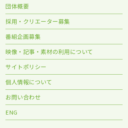
団体概要
採用・クリエーター募集
番組企画募集
映像・記事・素材の利用について
サイトポリシー
個人情報について
お問い合わせ
ENG