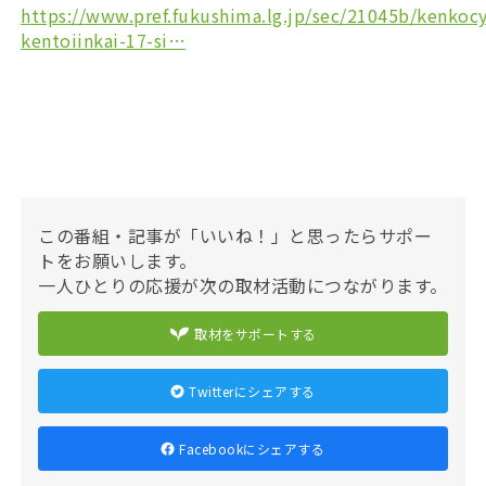
https://www.pref.fukushima.lg.jp/sec/21045b/kenkoc
kentoiinkai-17-si…
この番組・記事が「いいね！」と思ったらサポー
トをお願いします。
一人ひとりの応援が次の取材活動につながります。
取材をサポートする
Twitterにシェアする
Facebookにシェアする