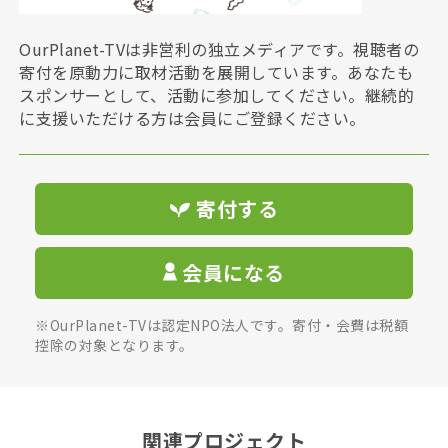
OurPlanet-TVは非営利の独立メディアです。視聴者の
寄付を原動力に取材活動を展開しています。あなたも
スポンサーとして、活動に参加してください。継続的
に支援いただける方は会員にご登録ください。
寄付する
会員になる
※OurPlanet-TVは認定NPO法人です。寄付・会費は税額
控除の対象となります。
関連プロジェクト