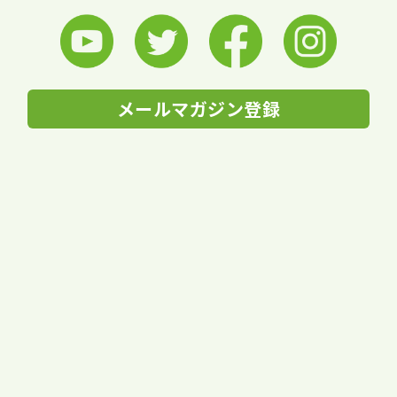
メールマガジン登録