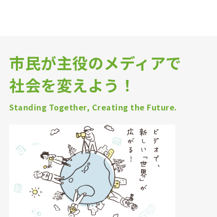
市民が主役のメディアで
社会を変えよう！
Standing Together, Creating the Future.