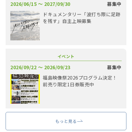
2026/06/15 〜 2027/09/30
募集中
ドキュメンタリー「波打ち際に足跡
を残す」自主上映募集
イベント
2026/09/22 〜 2026/09/23
募集中
福島映像祭2026プログラム決定！
前売り限定1日券販売中
もっと見る