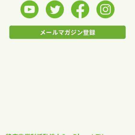
メールマガジン登録