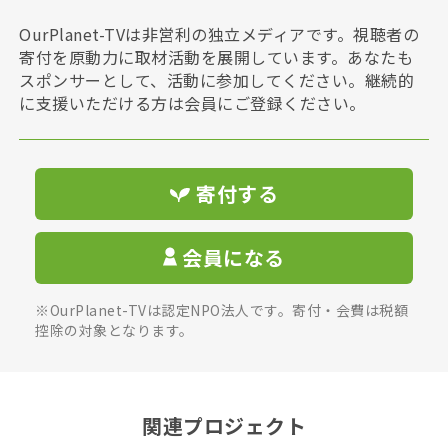
OurPlanet-TVは非営利の独立メディアです。視聴者の
寄付を原動力に取材活動を展開しています。あなたも
スポンサーとして、活動に参加してください。継続的
に支援いただける方は会員にご登録ください。
寄付する
会員になる
※OurPlanet-TVは認定NPO法人です。寄付・会費は税額
控除の対象となります。
関連プロジェクト