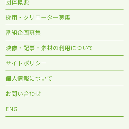
団体概要
採用・クリエーター募集
番組企画募集
映像・記事・素材の利用について
サイトポリシー
個人情報について
お問い合わせ
ENG