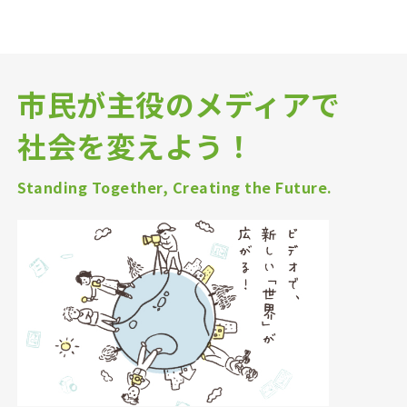
市民が主役のメディアで
社会を変えよう！
Standing Together, Creating the Future.