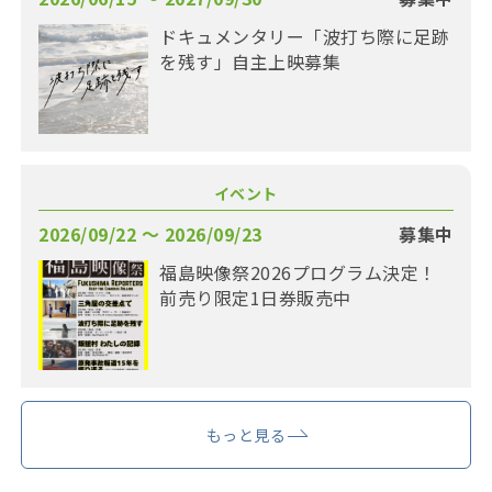
ドキュメンタリー「波打ち際に足跡
を残す」自主上映募集
イベント
2026/09/22 〜 2026/09/23
募集中
福島映像祭2026プログラム決定！
前売り限定1日券販売中
もっと見る