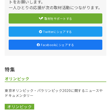
トをお願いします。
一人ひとりの応援が次の取材活動につながります。
取材をサポートする
Twitterにシェアする
Facebookにシェアする
特集
オリンピック
東京オリンピック・パラリンピック2020に関するニュースや
ドキュメンタリー
オリンピック