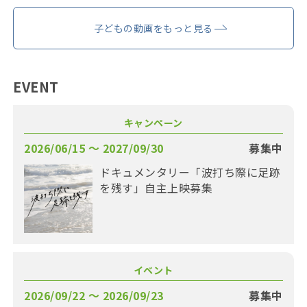
子どもの動画をもっと見る
EVENT
キャンペーン
2026/06/15 〜 2027/09/30
募集中
ドキュメンタリー「波打ち際に足跡
を残す」自主上映募集
イベント
2026/09/22 〜 2026/09/23
募集中