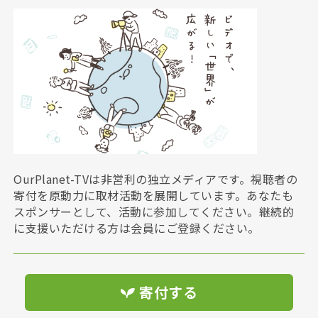
OurPlanet-TVは非営利の独立メディアです。視聴者の
寄付を原動力に取材活動を展開しています。あなたも
スポンサーとして、活動に参加してください。継続的
に支援いただける方は会員にご登録ください。
寄付する