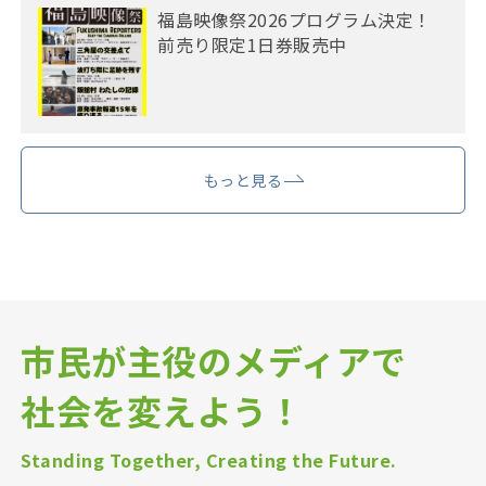
福島映像祭2026プログラム決定！
前売り限定1日券販売中
もっと見る
市民が主役のメディアで
社会を変えよう！
Standing Together, Creating the Future.