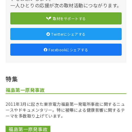
一人ひとりの応援が次の取材活動につながります。
取材をサポートする
Twitterにシェアする
Facebookにシェアする
特集
福島第一原発事故
2011年3月に起きた東京電力福島第一発電所事故に関するニュ
ースやドキュメンタリー。特に被曝による健康影響に関するテ
ーマを多数取り上げています。
福島第一原発事故