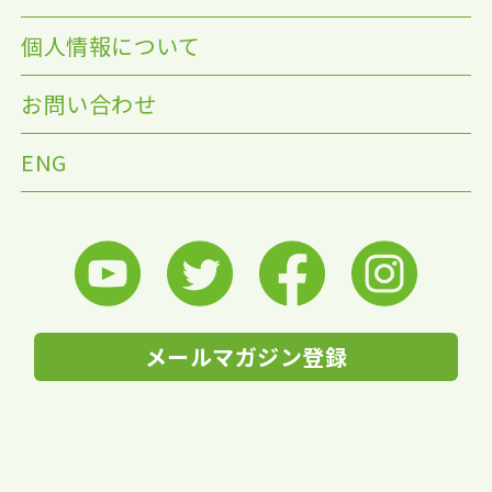
個人情報について
お問い合わせ
ENG
メールマガジン登録