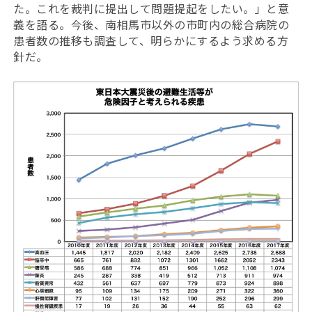
た。これを裁判に提出して問題提起をしたい。」と意
義を語る。今後、南相馬市以外の市町内の総合病院の
患者数の推移も調査して、明らかにするよう求める方
針だ。