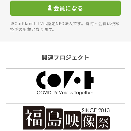
会員になる
※OurPlanet-TVは認定NPO法人です。寄付・会費は税額
控除の対象となります。
関連プロジェクト