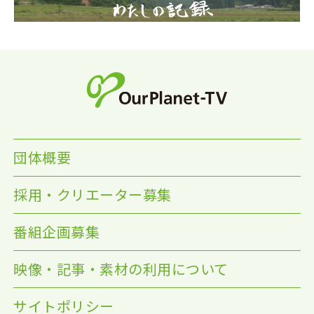
団体概要
採用・クリエーター募集
番組企画募集
映像・記事・素材の利用について
サイトポリシー