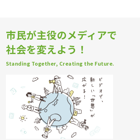
市民が主役のメディアで
社会を変えよう！
Standing Together, Creating the Future.