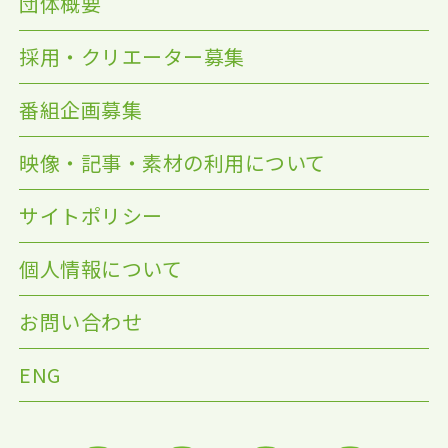
団体概要
採用・クリエーター募集
番組企画募集
映像・記事・素材の利用について
サイトポリシー
個人情報について
お問い合わせ
ENG