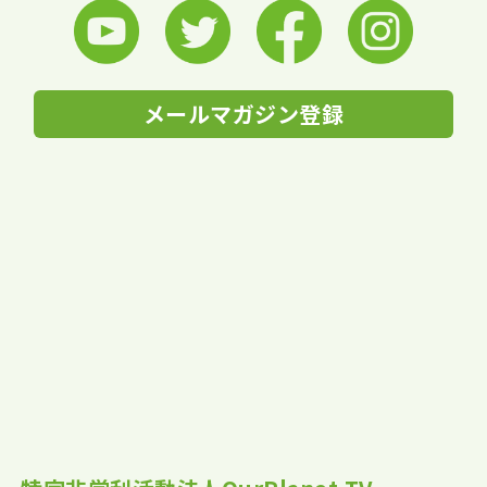
メールマガジン登録