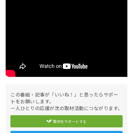
この番組・記事が「いいね！」と思ったらサポー
トをお願いします。
一人ひとりの応援が次の取材活動につながります。
取材をサポートする