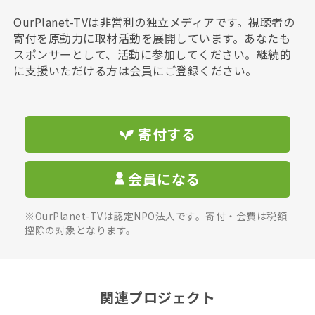
OurPlanet-TVは非営利の独立メディアです。視聴者の
寄付を原動力に取材活動を展開しています。あなたも
スポンサーとして、活動に参加してください。継続的
に支援いただける方は会員にご登録ください。
寄付する
会員になる
※OurPlanet-TVは認定NPO法人です。寄付・会費は税額
控除の対象となります。
関連プロジェクト