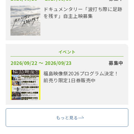
ドキュメンタリー「波打ち際に足跡
を残す」自主上映募集
イベント
2026/09/22 〜 2026/09/23
募集中
福島映像祭2026プログラム決定！
前売り限定1日券販売中
もっと見る