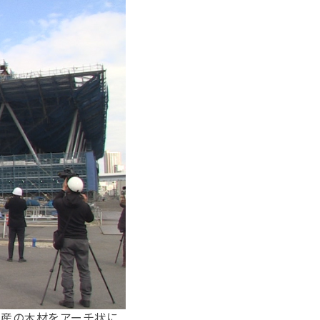
国産の木材をアーチ状に