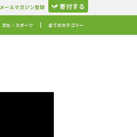
寄付する
メールマガジン登録
文化・スポーツ
全てのカテゴリー