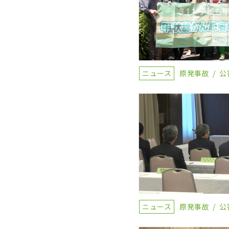
ニュース
原発事故
公
ニュース
原発事故
公