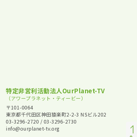
特定非営利活動法人OurPlanet-TV
（アワープラネット・ティービー）
〒101-0064
東京都千代田区神田猿楽町2-2-3 NSビル202
03-3296-2720 / 03-3296-2730
info@ourplanet-tv.org