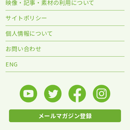
映像・記事・素材の利用について
サイトポリシー
個人情報について
お問い合わせ
ENG
メールマガジン登録