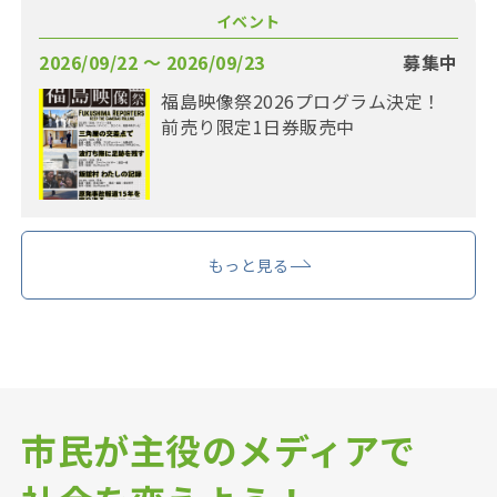
イベント
2026/09/22 〜 2026/09/23
募集中
福島映像祭2026プログラム決定！
前売り限定1日券販売中
もっと見る
市民が主役のメディアで