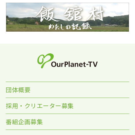
団体概要
採用・クリエーター募集
番組企画募集