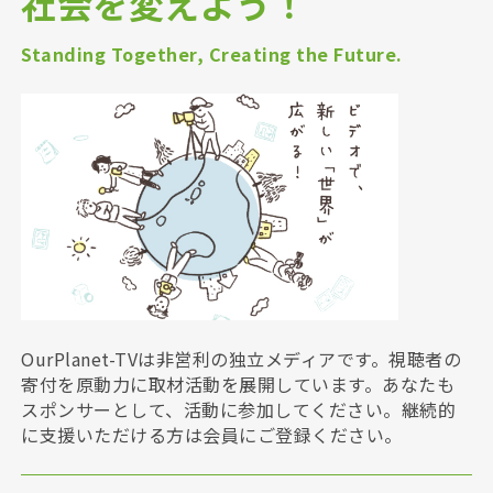
社会を変えよう！
Standing Together, Creating the Future.
OurPlanet-TVは非営利の独立メディアです。視聴者の
寄付を原動力に取材活動を展開しています。あなたも
スポンサーとして、活動に参加してください。継続的
に支援いただける方は会員にご登録ください。