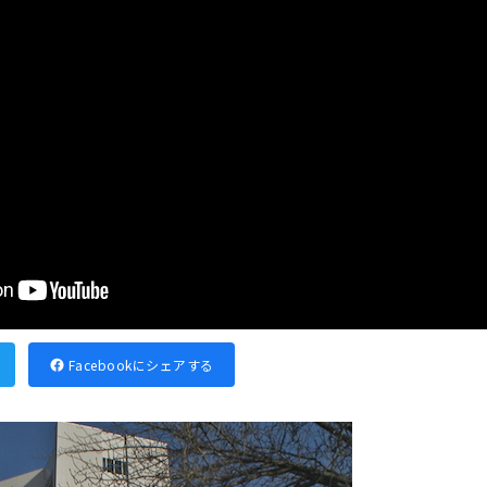
Facebookにシェアする