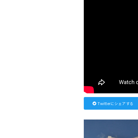
Twitterにシェアする