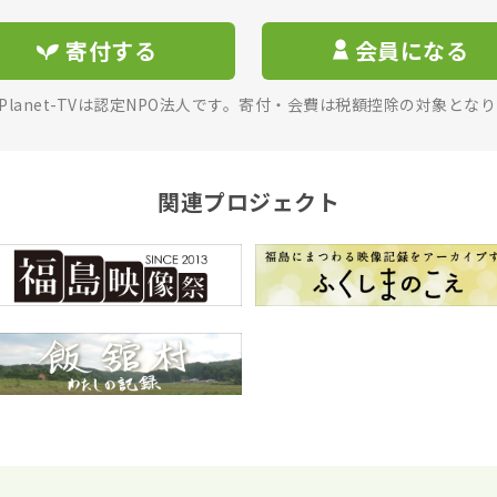
寄付する
会員になる
rPlanet-TVは認定NPO法人です。寄付・会費は税額控除の対象とな
関連プロジェクト