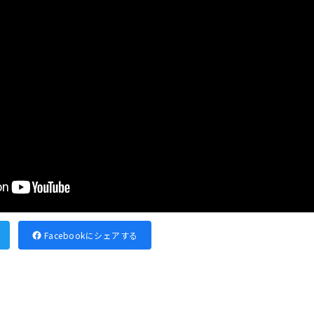
Facebookにシェアする