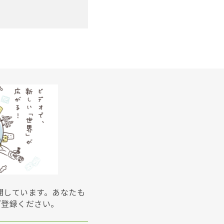
展開しています。あなたも
ご登録ください。