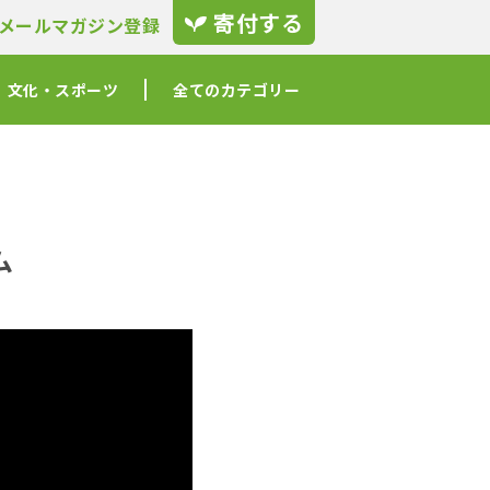
寄付する
メールマガジン登録
文化・スポーツ
全てのカテゴリー
ム