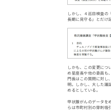
しかし、４巡目検査の
長期に見守る」とだけ
しかも、この変更につ
め星座長や他の委員も
門長はこの質問に対し
明。しかし、大した議
めるとしている。
甲状腺がんのデータを
らは市町村別の穿刺吸