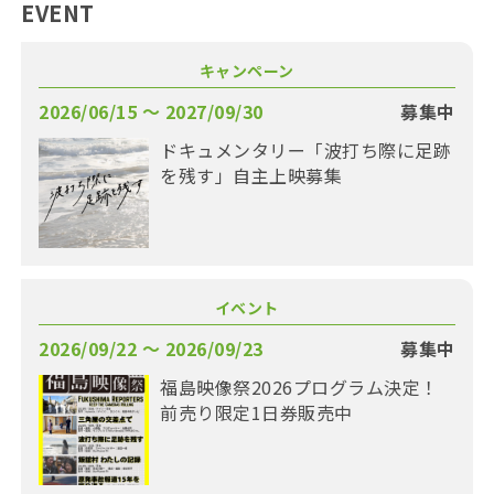
EVENT
キャンペーン
2026/06/15 〜 2027/09/30
募集中
ドキュメンタリー「波打ち際に足跡
を残す」自主上映募集
イベント
2026/09/22 〜 2026/09/23
募集中
福島映像祭2026プログラム決定！
前売り限定1日券販売中