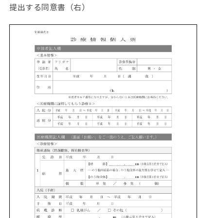
提出する同意書（右）