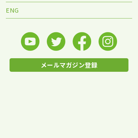
ENG
メールマガジン登録