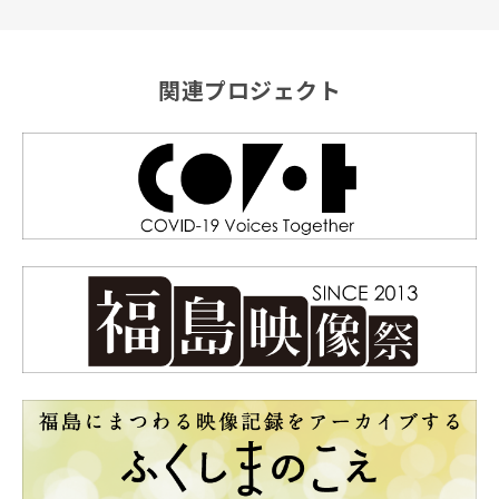
関連プロジェクト