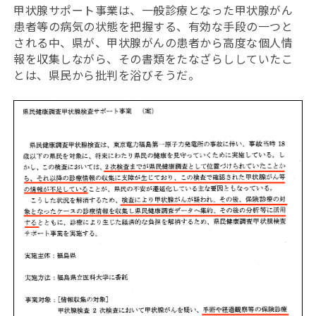
甲状腺サポート事業は、一般診療となった甲状腺がん
患者等の病気の状態を把握する、有効な手段の一つと
される中、県が、甲状腺がんの患者から高度な個人情
報を収集しながら、その書類をたなざらししていたこ
とは、県民から批判を浴びそうだ。