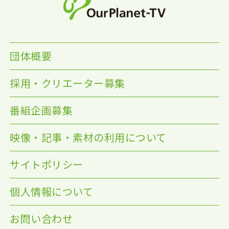
団体概要
採用・クリエーター募集
番組企画募集
映像・記事・素材の利用について
サイトポリシー
個人情報について
お問い合わせ