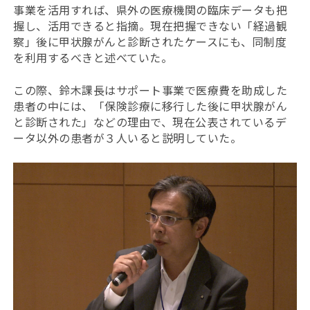
事業を活用すれば、県外の医療機関の臨床データも把
握し、活用できると指摘。現在把握できない「経過観
察」後に甲状腺がんと診断されたケースにも、同制度
を利用するべきと述べていた。
この際、鈴木課長はサポート事業で医療費を助成した
患者の中には、「保険診療に移行した後に甲状腺がん
と診断された」などの理由で、現在公表されているデ
ータ以外の患者が３人いると説明していた。