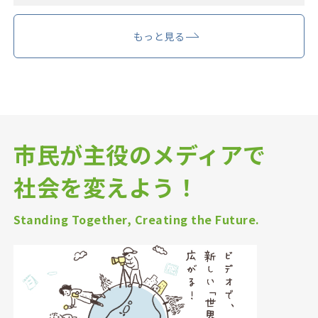
もっと見る
市民が主役のメディアで
社会を変えよう！
Standing Together, Creating the Future.