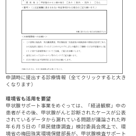
申請時に提出する診療情報（全てクリックすると大き
くなります）
環境省も活用を要望
甲状腺サポート事業をめぐっては、「経過観察」中の
患者がその後、甲状腺がんと診断されたケースが公表
されているデータから漏れている問題が議論された昨
年６月５日の「県民健康調査」検討委員会席上で、環
境省の梅田珠実環境保健部長が、甲状腺検査サポート