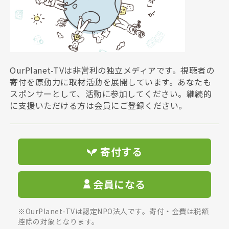
OurPlanet-TVは非営利の独立メディアです。視聴者の
寄付を原動力に取材活動を展開しています。あなたも
スポンサーとして、活動に参加してください。継続的
に支援いただける方は会員にご登録ください。
寄付する
会員になる
※OurPlanet-TVは認定NPO法人です。寄付・会費は税額
控除の対象となります。