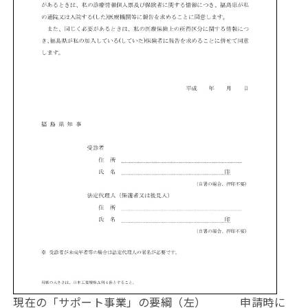
現在の「サポート事業」の要綱（左） 申請時に