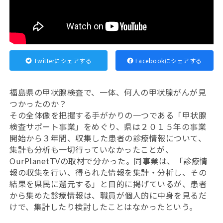
Twitterにシェアする
Facebookにシェアする
福島県の甲状腺検査で、一体、何人の甲状腺がんが見
つかったのか？
その全体像を把握する手がかりの一つである「甲状腺
検査サポート事業」をめぐり、県は２０１５年の事業
開始から３年間、収集した患者の診療情報について、
集計も分析も一切行っていなかったことが、
OurPlanetTVの取材で分かった。同事業は、「診療情
報の収集を行い、得られた情報を集計・分析し、その
結果を県民に還元する」と目的に掲げているが、患者
から集めた診療情報は、職員が個人的に中身を見るだ
けで、集計したり検討したことはなかったという。