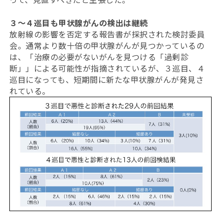
３〜４巡目も甲状腺がんの検出は継続
放射線の影響を否定する報告書が採択された検討委員
会。通常より数十倍の甲状腺がんが見つかっているの
は、「治療の必要がないがんを見つける「過剰診
断」」による可能性が指摘されているが、３巡目、４
巡目になっても、短期間に新たな甲状腺がんが発見さ
れている。