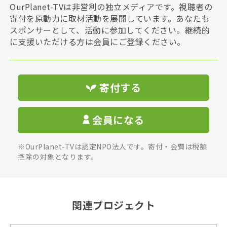
OurPlanet-TVは非営利の独立メディアです。視聴者の
寄付を原動力に取材活動を展開しています。あなたも
スポンサーとして、活動に参加してください。継続的
に支援いただける方は会員にご登録ください。
寄付する
会員になる
※OurPlanet-TVは認定NPO法人です。寄付・会費は税額
控除の対象となります。
関連プロジェクト