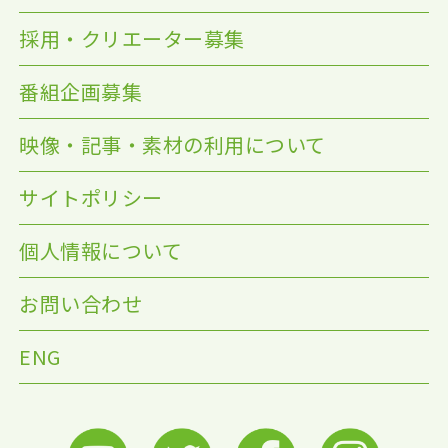
採用・クリエーター募集
番組企画募集
映像・記事・素材の利用について
サイトポリシー
個人情報について
お問い合わせ
ENG