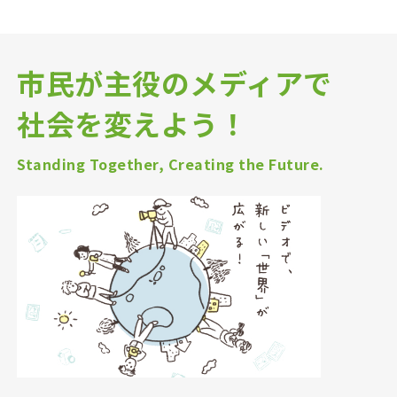
市民が主役のメディアで
社会を変えよう！
Standing Together, Creating the Future.