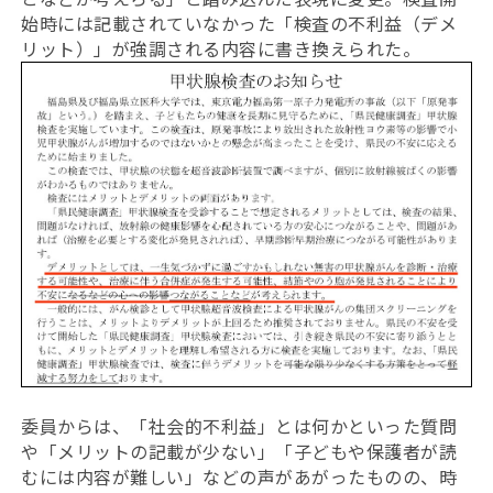
始時には記載されていなかった「検査の不利益（デメ
リット）」が強調される内容に書き換えられた。
委員からは、「社会的不利益」とは何かといった質問
や「メリットの記載が少ない」「子どもや保護者が読
むには内容が難しい」などの声があがったものの、時