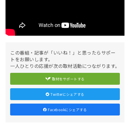
この番組・記事が「いいね！」と思ったらサポー
トをお願いします。
一人ひとりの応援が次の取材活動につながります。
取材をサポートする
Twitterにシェアする
Facebookにシェアする