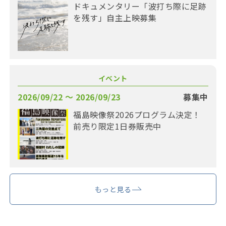
ドキュメンタリー「波打ち際に足跡
を残す」自主上映募集
イベント
2026/09/22 〜 2026/09/23
募集中
福島映像祭2026プログラム決定！
前売り限定1日券販売中
もっと見る