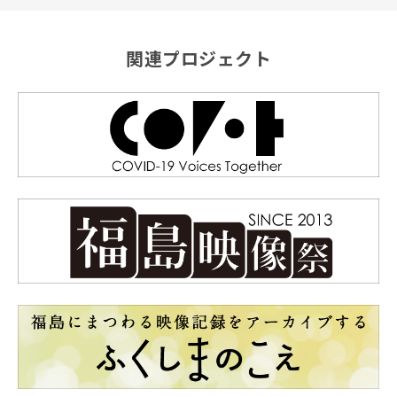
関連プロジェクト