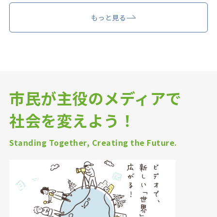
もっと見る
市民が主役のメディアで
社会を変えよう！
Standing Together, Creating the Future.