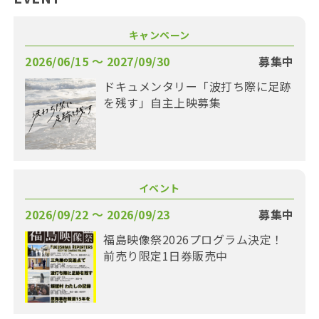
キャンペーン
2026/06/15 〜 2027/09/30
募集中
ドキュメンタリー「波打ち際に足跡
を残す」自主上映募集
イベント
2026/09/22 〜 2026/09/23
募集中
福島映像祭2026プログラム決定！
前売り限定1日券販売中