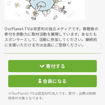
OurPlanet-TVは非営利の独立メディアです。視聴者の
寄付を原動力に取材活動を展開しています。あなたも
スポンサーとして、活動に参加してください。継続的
に支援いただける方は会員にご登録ください。
寄付する
会員になる
※OurPlanet-TVは認定NPO法人です。寄付・会費は税額
控除の対象となります。