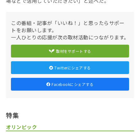
場などで活用していただきたい」と述べた。
この番組・記事が「いいね！」と思ったらサポー
トをお願いします。
一人ひとりの応援が次の取材活動につながります。
取材をサポートする
Twitterにシェアする
Facebookにシェアする
特集
オリンピック