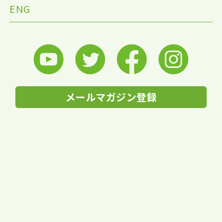
ENG
メールマガジン登録