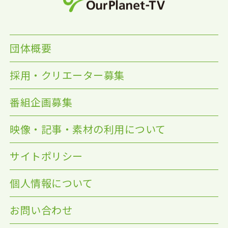
団体概要
採用・クリエーター募集
番組企画募集
映像・記事・素材の利用について
サイトポリシー
個人情報について
お問い合わせ