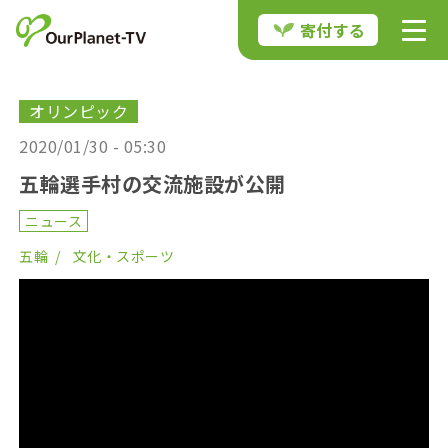
寄付する
オリンピック
2020/01/30 - 05:30
五輪選手村の交流施設が公開
ニュース
五輪
文化・スポーツ