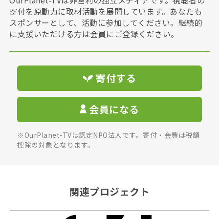
寄付を原動力に取材活動を展開しています。あなたも
スポンサーとして、活動に参加してください。継続的
に支援いただける方は会員にご登録ください。
寄付する
会員になる
※OurPlanet-TVは認定NPO法人です。寄付・会費は税額
控除の対象となります。
関連プロジェクト