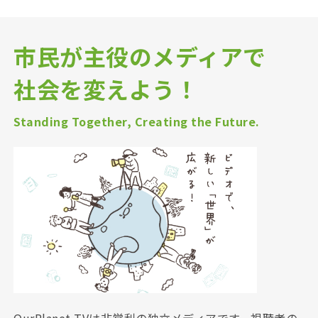
市民が主役のメディアで
社会を変えよう！
Standing Together, Creating the Future.
OurPlanet-TVは非営利の独立メディアです。視聴者の