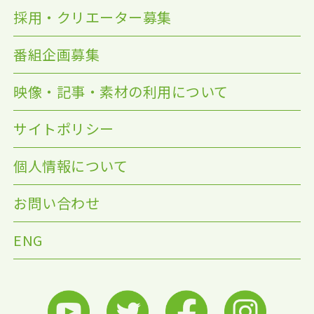
採用・クリエーター募集
番組企画募集
映像・記事・素材の利用について
サイトポリシー
個人情報について
お問い合わせ
ENG