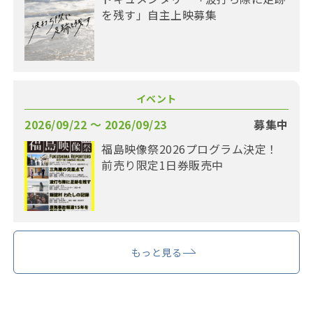
を残す」自主上映募集
イベント
2026/09/22 〜 2026/09/23
募集中
福島映像祭2026プログラム決定！
前売り限定1日券販売中
もっと見る