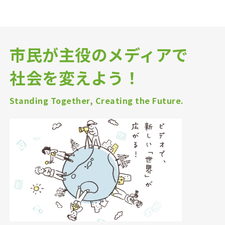
市民が主役のメディアで
社会を変えよう！
Standing Together, Creating the Future.