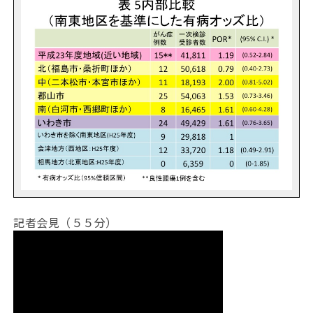
記者会見（５５分）