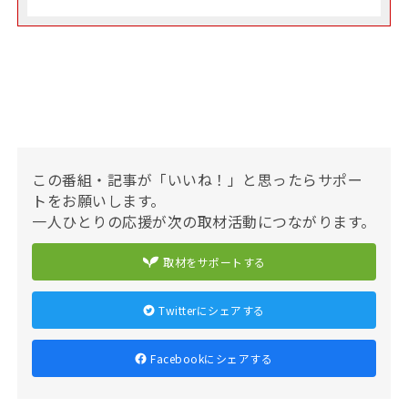
この番組・記事が「いいね！」と思ったらサポー
トをお願いします。
一人ひとりの応援が次の取材活動につながります。
取材をサポートする
Twitterにシェアする
Facebookにシェアする