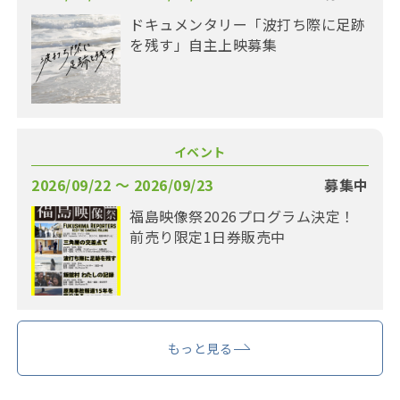
ドキュメンタリー「波打ち際に足跡
を残す」自主上映募集
イベント
2026/09/22 〜 2026/09/23
募集中
福島映像祭2026プログラム決定！
前売り限定1日券販売中
もっと見る