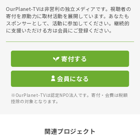
OurPlanet-TVは非営利の独立メディアです。視聴者の
寄付を原動力に取材活動を展開しています。あなたも
スポンサーとして、活動に参加してください。継続的
に支援いただける方は会員にご登録ください。
寄付する
会員になる
※OurPlanet-TVは認定NPO法人です。寄付・会費は税額
控除の対象となります。
関連プロジェクト