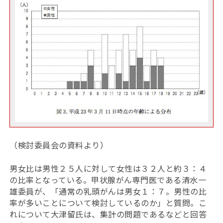
（検討委員会の資料より）
男女比は男性２５人に対して女性は３２人と約３：４
の比率となっている。甲状腺がん専門医である清水一
雄委員が、「通常の乳頭がんは男女１：７。男性の比
率が多いことについて検討しているのか」と質問。こ
れについて大津留氏は、集計の問題であるなどと回答