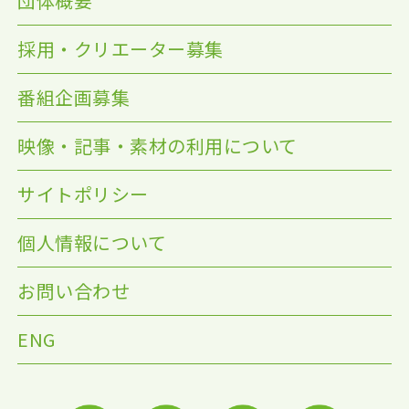
団体概要
採用・クリエーター募集
番組企画募集
映像・記事・素材の利用について
サイトポリシー
個人情報について
お問い合わせ
ENG