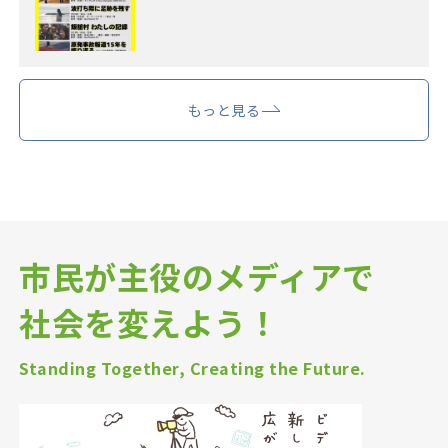
もっと見る
市民が主役のメディアで
社会を変えよう！
Standing Together, Creating the Future.