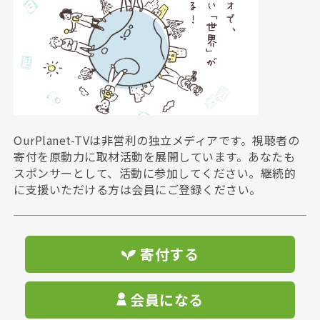
OurPlanet-TVは非営利の独立メディアです。視聴者の
寄付を原動力に取材活動を展開しています。あなたも
スポンサーとして、活動に参加してください。継続的
に支援いただける方は会員にご登録ください。
寄付する
会員になる