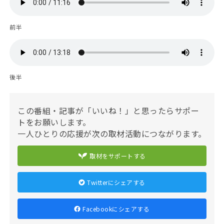
前半
後半
この番組・記事が「いいね！」と思ったらサポー
トをお願いします。
一人ひとりの応援が次の取材活動につながります。
取材をサポートする
Twitterにシェアする
Facebookにシェアする