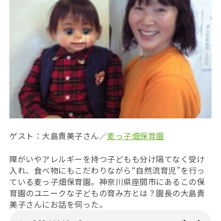
ゲスト：大島貴美子さん／
麦っ子畑保育園
障がいやアレルギーを持つ子どもも分け隔てなく受け
入れ、食べ物にもこだわりながら“自然流育児”を行っ
ている麦っ子畑保育園。神奈川県座間市にあるこの保
育園のユニークな子どもの育み方とは？園長の大島貴
美子さんにお話を伺った。