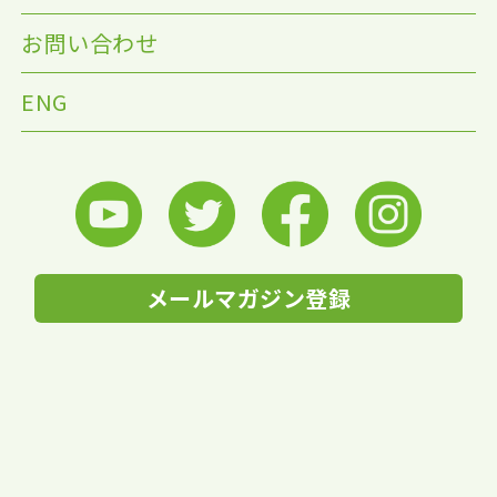
お問い合わせ
ENG
メールマガジン登録