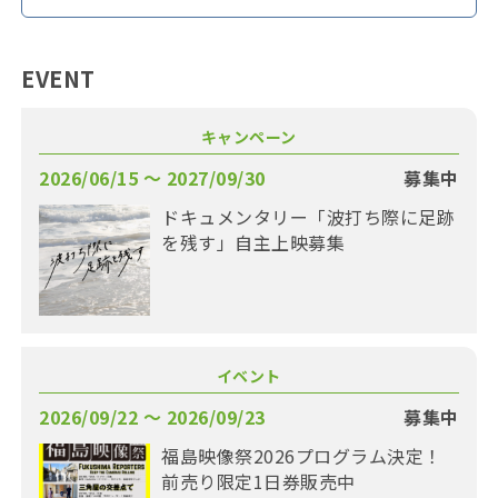
EVENT
キャンペーン
2026/06/15 〜 2027/09/30
募集中
ドキュメンタリー「波打ち際に足跡
を残す」自主上映募集
イベント
2026/09/22 〜 2026/09/23
募集中
福島映像祭2026プログラム決定！
前売り限定1日券販売中