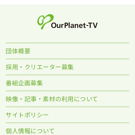
団体概要
採用・クリエーター募集
番組企画募集
映像・記事・素材の利用について
サイトポリシー
個人情報について