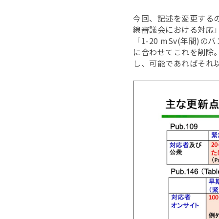
今回、記述を変更する
線審議会における対応
「1-20 mSv(年間
に合わせてこれを削除。
し、可能であればそれ