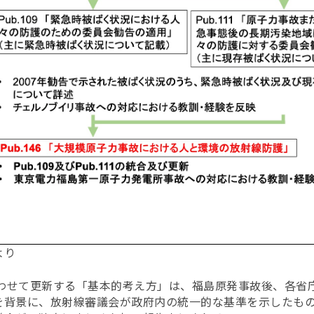
より
合わせて更新する「基本的考え方」は、福島原発事故後、各省
を背景に、放射線審議会が政府内の統一的な基準を示したも