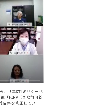
ら、「年間1ミリシーベ
「ICRP（国際放射線
報告書を修正してい