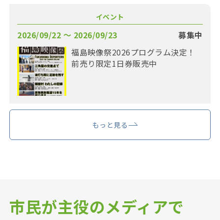
イベント
2026/09/22 〜 2026/09/23
募集中
福島映像祭2026プログラム決定！
前売り限定1日券販売中
もっと見る
市民が主役のメディアで