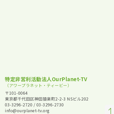
特定非営利活動法人OurPlanet-TV
（アワープラネット・ティービー）
〒101-0064
東京都千代田区神田猿楽町2-2-3 NSビル202
03-3296-2720 / 03-3296-2730
info@ourplanet-tv.org