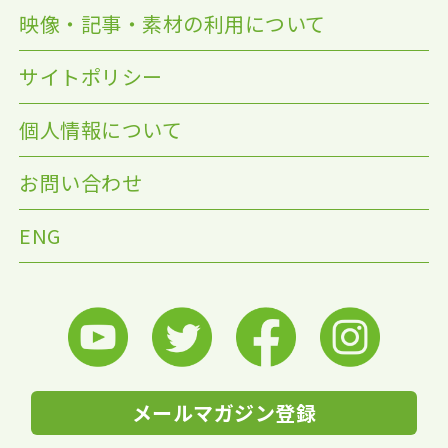
映像・記事・素材の利用について
サイトポリシー
個人情報について
お問い合わせ
ENG
メールマガジン登録