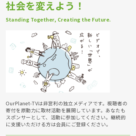
社会を変えよう！
Standing Together, Creating the Future.
OurPlanet-TVは非営利の独立メディアです。視聴者の
寄付を原動力に取材活動を展開しています。あなたも
スポンサーとして、活動に参加してください。継続的
に支援いただける方は会員にご登録ください。