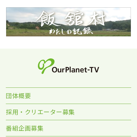
団体概要
採用・クリエーター募集
番組企画募集