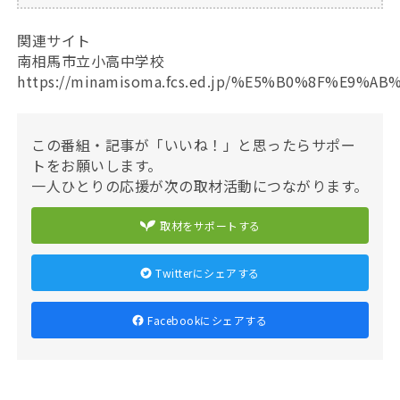
関連サイト
南相馬市立小高中学校
https://minamisoma.fcs.ed.jp/%E5%B0%8F%E9
この番組・記事が「いいね！」と思ったらサポー
トをお願いします。
一人ひとりの応援が次の取材活動につながります。
取材をサポートする
Twitterにシェアする
Facebookにシェアする