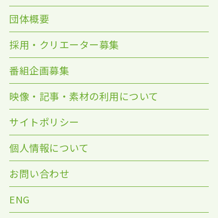
団体概要
採用・クリエーター募集
番組企画募集
映像・記事・素材の利用について
サイトポリシー
個人情報について
お問い合わせ
ENG