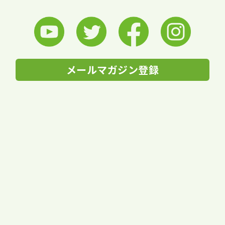
メールマガジン登録