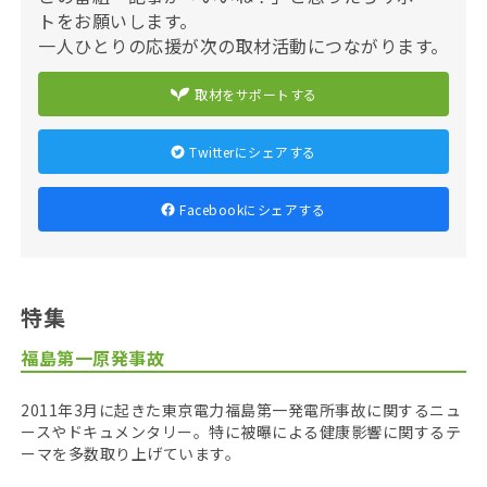
トをお願いします。
一人ひとりの応援が次の取材活動につながります。
取材をサポートする
Twitterにシェアする
Facebookにシェアする
特集
福島第一原発事故
2011年3月に起きた東京電力福島第一発電所事故に関するニュ
ースやドキュメンタリー。特に被曝による健康影響に関するテ
ーマを多数取り上げています。