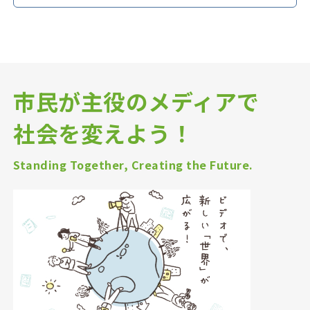
市民が主役のメディアで
社会を変えよう！
Standing Together, Creating the Future.