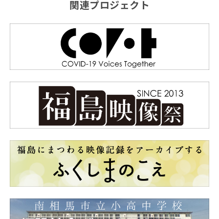
関連プロジェクト