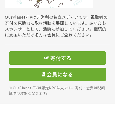
OurPlanet-TVは非営利の独立メディアです。視聴者の
寄付を原動力に取材活動を展開しています。あなたも
スポンサーとして、活動に参加してください。継続的
に支援いただける方は会員にご登録ください。
寄付する
会員になる
※OurPlanet-TVは認定NPO法人です。寄付・会費は税額
控除の対象となります。