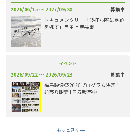
2026/06/15 〜 2027/09/30
募集中
ドキュメンタリー「波打ち際に足跡
を残す」自主上映募集
イベント
2026/09/22 〜 2026/09/23
募集中
福島映像祭2026プログラム決定！
前売り限定1日券販売中
もっと見る