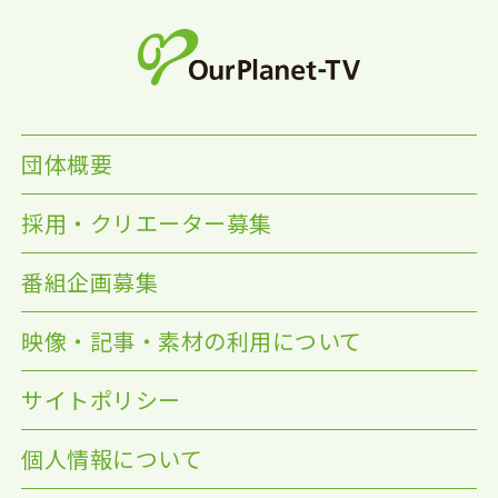
団体概要
採用・クリエーター募集
番組企画募集
映像・記事・素材の利用について
サイトポリシー
個人情報について