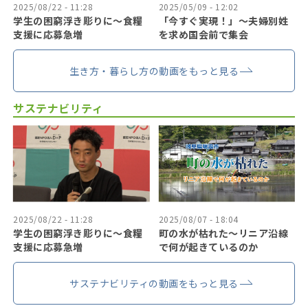
2025/08/22 - 11:28
2025/05/09 - 12:02
学生の困窮浮き彫りに〜食糧
「今すぐ実現！」〜夫婦別姓
支援に応募急増
を求め国会前で集会
生き方・暮らし方の動画をもっと見る
サステナビリティ
2025/08/22 - 11:28
2025/08/07 - 18:04
学生の困窮浮き彫りに〜食糧
町の水が枯れた～リニア沿線
支援に応募急増
で何が起きているのか
サステナビリティの動画をもっと見る