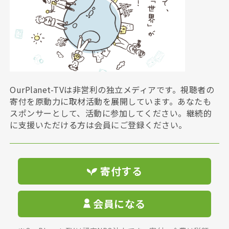
OurPlanet-TVは非営利の独立メディアです。視聴者の
寄付を原動力に取材活動を展開しています。あなたも
スポンサーとして、活動に参加してください。継続的
に支援いただける方は会員にご登録ください。
寄付する
会員になる