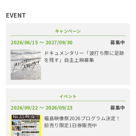
EVENT
キャンペーン
2026/06/15 〜 2027/09/30
募集中
ドキュメンタリー「波打ち際に足跡
を残す」自主上映募集
イベント
2026/09/22 〜 2026/09/23
募集中
福島映像祭2026プログラム決定！
前売り限定1日券販売中