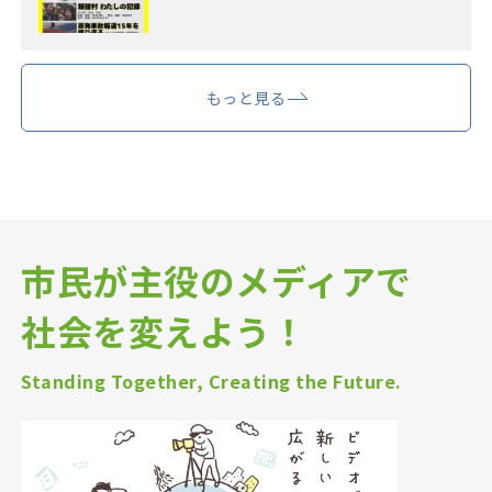
もっと見る
市民が主役のメディアで
社会を変えよう！
Standing Together, Creating the Future.