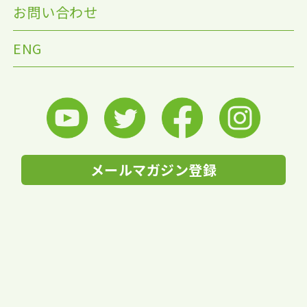
お問い合わせ
ENG
メールマガジン登録