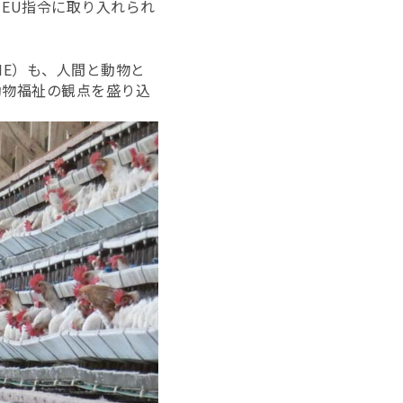
EU指令に取り入れられ
IE）も、人間と動物と
動物福祉の観点を盛り込