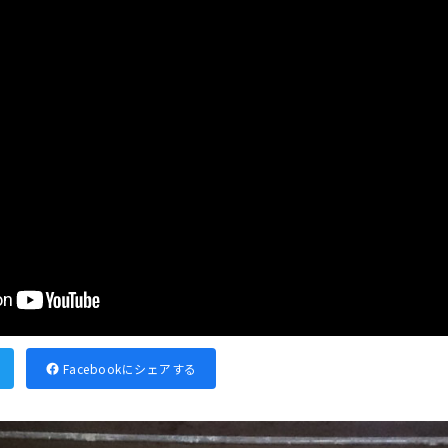
Facebookにシェアする