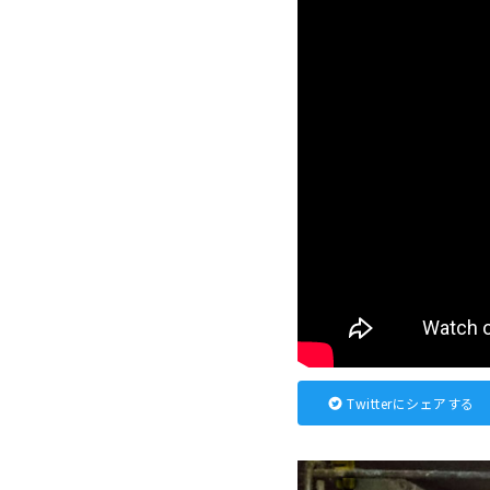
Twitterにシェアする