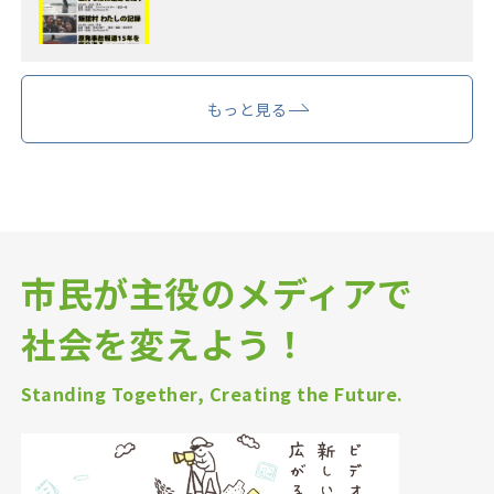
もっと見る
市民が主役のメディアで
社会を変えよう！
Standing Together, Creating the Future.