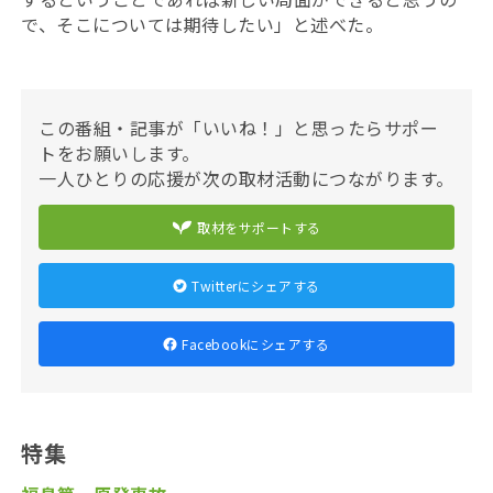
で、そこについては期待したい」と述べた。
この番組・記事が「いいね！」と思ったらサポー
トをお願いします。
一人ひとりの応援が次の取材活動につながります。
取材をサポートする
Twitterにシェアする
Facebookにシェアする
特集