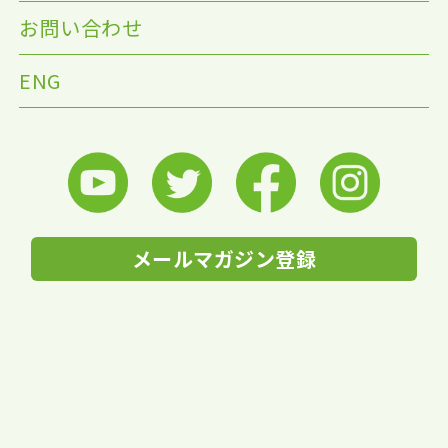
お問い合わせ
ENG
メールマガジン登録