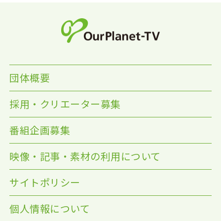
団体概要
採用・クリエーター募集
番組企画募集
映像・記事・素材の利用について
サイトポリシー
個人情報について