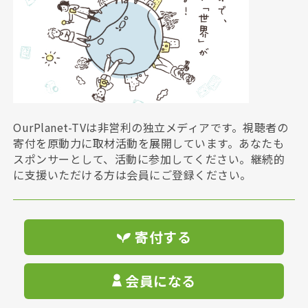
OurPlanet-TVは非営利の独立メディアです。視聴者の
寄付を原動力に取材活動を展開しています。あなたも
スポンサーとして、活動に参加してください。継続的
に支援いただける方は会員にご登録ください。
寄付する
会員になる