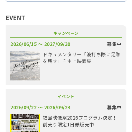
EVENT
キャンペーン
2026/06/15 〜 2027/09/30
募集中
ドキュメンタリー「波打ち際に足跡
を残す」自主上映募集
イベント
2026/09/22 〜 2026/09/23
募集中
福島映像祭2026プログラム決定！
前売り限定1日券販売中