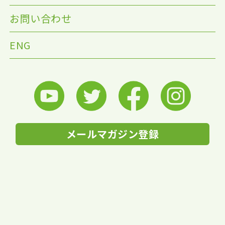
お問い合わせ
ENG
メールマガジン登録