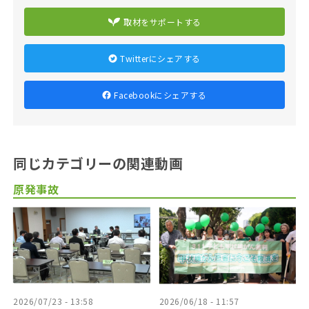
取材をサポートする
Twitterにシェアする
Facebookにシェアする
同じカテゴリーの関連動画
原発事故
2026/07/23 - 13:58
2026/06/18 - 11:57