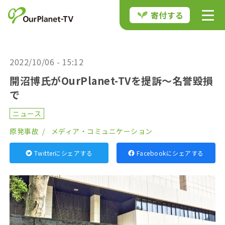
寄付する
2022/10/06 - 15:12
開沼博氏がOurPlanet-TVを提訴〜名誉毀損
で
ニュース
原発事故
メディア・コミュニケーション
Twitterにシェアする
Facebookにシェアする