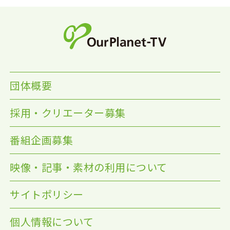
団体概要
採用・クリエーター募集
番組企画募集
映像・記事・素材の利用について
サイトポリシー
個人情報について