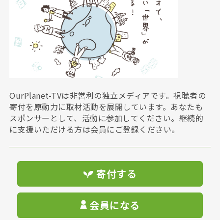
OurPlanet-TVは非営利の独立メディアです。視聴者の
寄付を原動力に取材活動を展開しています。あなたも
スポンサーとして、活動に参加してください。継続的
に支援いただける方は会員にご登録ください。
寄付する
会員になる