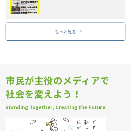
もっと見る
市民が主役のメディアで
社会を変えよう！
Standing Together, Creating the Future.