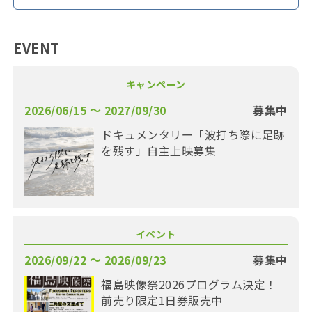
EVENT
キャンペーン
2026/06/15 〜 2027/09/30
募集中
ドキュメンタリー「波打ち際に足跡
を残す」自主上映募集
イベント
2026/09/22 〜 2026/09/23
募集中
福島映像祭2026プログラム決定！
前売り限定1日券販売中