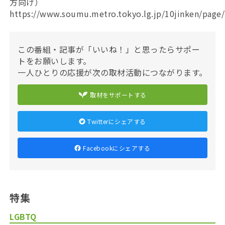
方向け）
https://www.soumu.metro.tokyo.lg.jp/10jinken/page/
この番組・記事が「いいね！」と思ったらサポー
トをお願いします。
一人ひとりの応援が次の取材活動につながります。
取材をサポートする
Twitterにシェアする
Facebookにシェアする
特集
LGBTQ