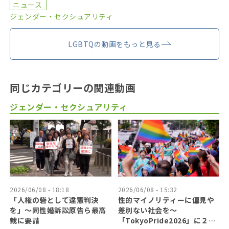
ニュース
ジェンダー・セクシュアリティ
LGBTQの動画をもっと見る
同じカテゴリーの関連動画
ジェンダー・セクシュアリティ
2026/06/08 - 18:18
2026/06/08 - 15:32
「人権の砦として違憲判決
性的マイノリティーに偏見や
を」〜同性婚訴訟原告ら最高
差別ない社会を〜
裁に要請
「TokyoPride2026」に２７