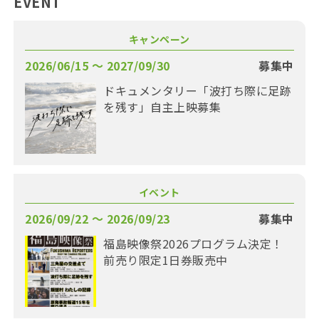
EVENT
キャンペーン
2026/06/15 〜 2027/09/30
募集中
ドキュメンタリー「波打ち際に足跡
を残す」自主上映募集
イベント
2026/09/22 〜 2026/09/23
募集中
福島映像祭2026プログラム決定！
前売り限定1日券販売中