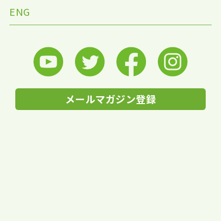
ENG
メールマガジン登録