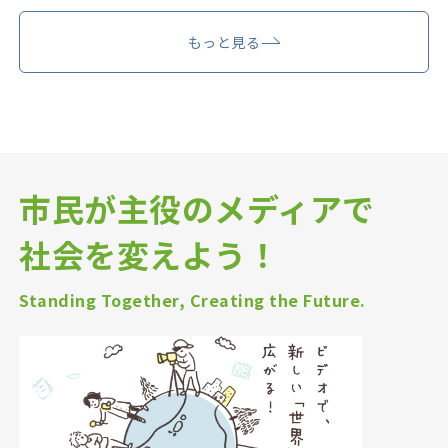
もっと見る
市民が主役のメディアで
社会を変えよう！
Standing Together, Creating the Future.