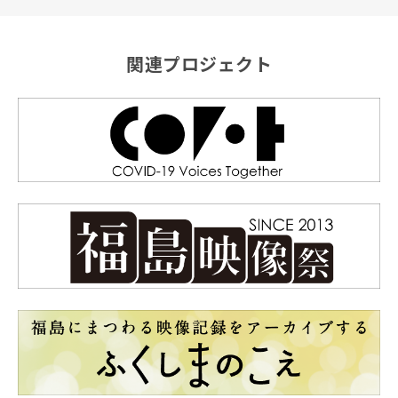
関連プロジェクト