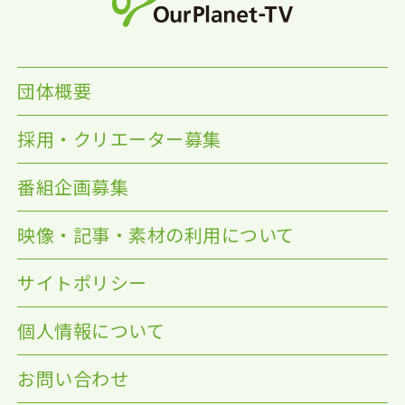
団体概要
採用・クリエーター募集
番組企画募集
映像・記事・素材の利用について
サイトポリシー
個人情報について
お問い合わせ