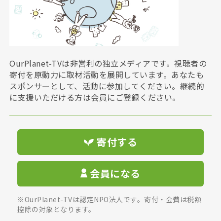
OurPlanet-TVは非営利の独立メディアです。視聴者の
寄付を原動力に取材活動を展開しています。あなたも
スポンサーとして、活動に参加してください。継続的
に支援いただける方は会員にご登録ください。
寄付する
会員になる
※OurPlanet-TVは認定NPO法人です。寄付・会費は税額
控除の対象となります。