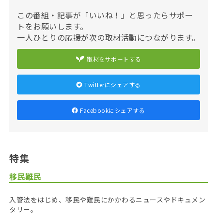
この番組・記事が「いいね！」と思ったらサポー
トをお願いします。
一人ひとりの応援が次の取材活動につながります。
取材をサポートする
Twitterにシェアする
Facebookにシェアする
特集
移民難民
入管法をはじめ、移民や難民にかかわるニュースやドキュメン
タリー。