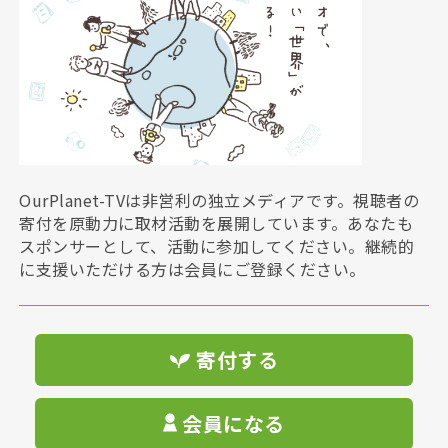
OurPlanet-TVは非営利の独立メディアです。視聴者の
寄付を原動力に取材活動を展開しています。あなたも
スポンサーとして、活動に参加してください。継続的
に支援いただける方は会員にご登録ください。
寄付する
会員になる