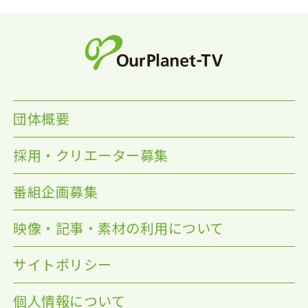
団体概要
採用・クリエーター募集
番組企画募集
映像・記事・素材の利用について
サイトポリシー
個人情報について