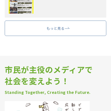
もっと見る
市民が主役のメディアで
社会を変えよう！
Standing Together, Creating the Future.