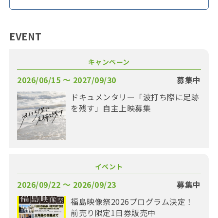
EVENT
キャンペーン
2026/06/15 〜 2027/09/30
募集中
ドキュメンタリー「波打ち際に足跡
を残す」自主上映募集
イベント
2026/09/22 〜 2026/09/23
募集中
福島映像祭2026プログラム決定！
前売り限定1日券販売中