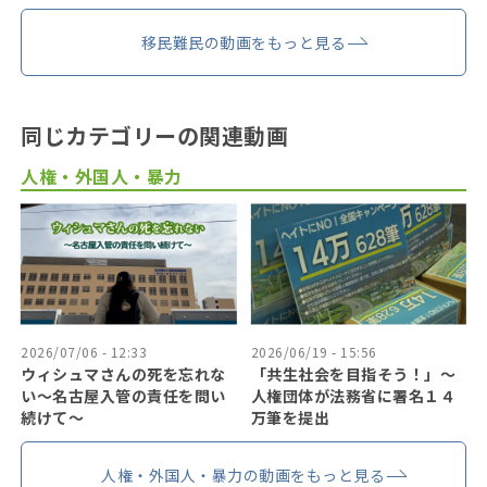
移民難民の動画をもっと見る
同じカテゴリーの関連動画
人権・外国人・暴力
2026/07/06 - 12:33
2026/06/19 - 15:56
ウィシュマさんの死を忘れな
「共生社会を目指そう！」〜
い〜名古屋入管の責任を問い
人権団体が法務省に署名１４
続けて〜
万筆を提出
人権・外国人・暴力の動画をもっと見る