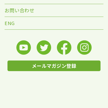
お問い合わせ
ENG
メールマガジン登録