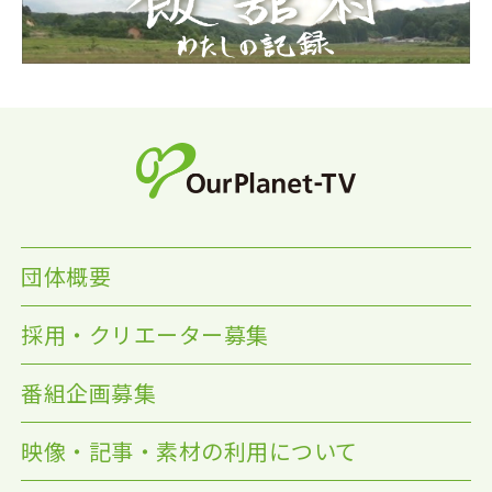
団体概要
採用・クリエーター募集
番組企画募集
映像・記事・素材の利用について