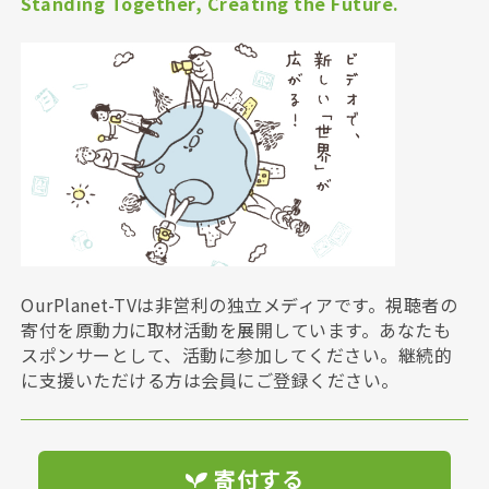
Standing Together, Creating the Future.
OurPlanet-TVは非営利の独立メディアです。視聴者の
寄付を原動力に取材活動を展開しています。あなたも
スポンサーとして、活動に参加してください。継続的
に支援いただける方は会員にご登録ください。
寄付する