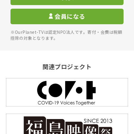
会員になる
※OurPlanet-TVは認定NPO法人です。寄付・会費は税額
控除の対象となります。
関連プロジェクト