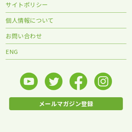
サイトポリシー
個人情報について
お問い合わせ
ENG
メールマガジン登録