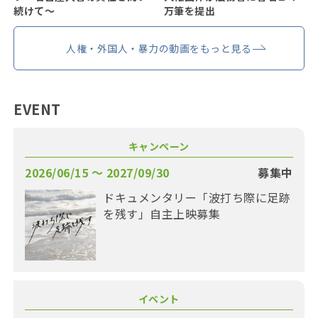
続けて〜
万筆を提出
人権・外国人・暴力の動画をもっと見る
EVENT
キャンペーン
2026/06/15 〜 2027/09/30
募集中
ドキュメンタリー「波打ち際に足跡
を残す」自主上映募集
イベント