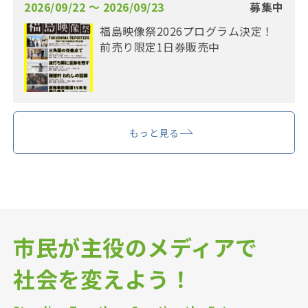
2026/09/22 〜 2026/09/23
募集中
福島映像祭2026プログラム決定！
前売り限定1日券販売中
もっと見る
市民が主役のメディアで
社会を変えよう！