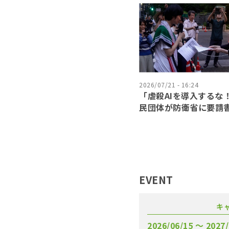
2026/07/21 - 16:24
「虐殺AIを導入するな
民団体が防衛省に要請
EVENT
キ
2026/06/15 〜 2027/