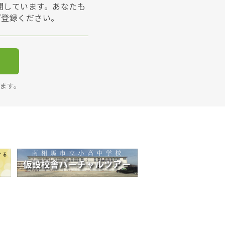
展開しています。あなたも
ご登録ください。
ります。