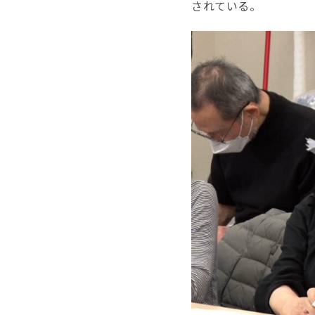
されている。