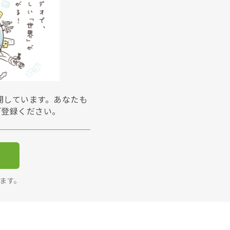
展開しています。あなたも
ご登録ください。
ります。