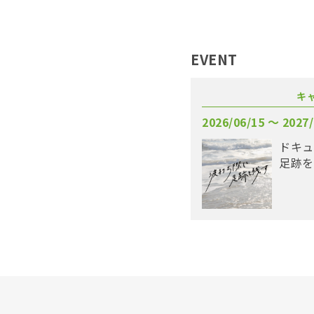
EVENT
キ
2026/06/15 〜 2027/
ドキュ
足跡を