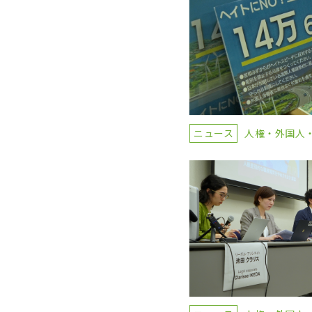
ニュース
人権・外国人