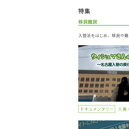
特集
移民難民
入管法をはじめ、移民や難
ドキュメンタリー
人権