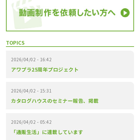
TOPICS
2026/04/02 - 16:42
アワプラ25周年プロジェクト
2026/04/02 - 15:31
カタログハウスのセミナー報告、掲載
2026/04/02 - 05:42
「通販生活」に連載しています