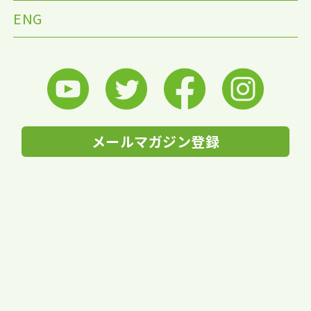
ENG
メールマガジン登録