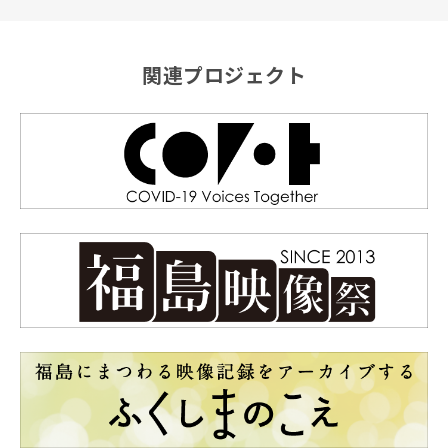
関連プロジェクト