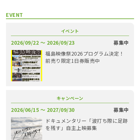
EVENT
イベント
2026/09/22 〜 2026/09/23
募集中
福島映像祭2026プログラム決定！
前売り限定1日券販売中
キャンペーン
2026/06/15 〜 2027/09/30
募集中
ドキュメンタリー「波打ち際に足跡
を残す」自主上映募集