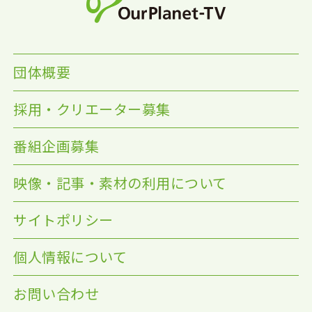
団体概要
採用・クリエーター募集
番組企画募集
映像・記事・素材の利用について
サイトポリシー
個人情報について
お問い合わせ