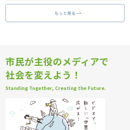
もっと見る
市民が主役のメディアで
社会を変えよう！
Standing Together, Creating the Future.