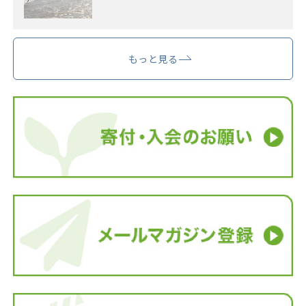
もっと見る