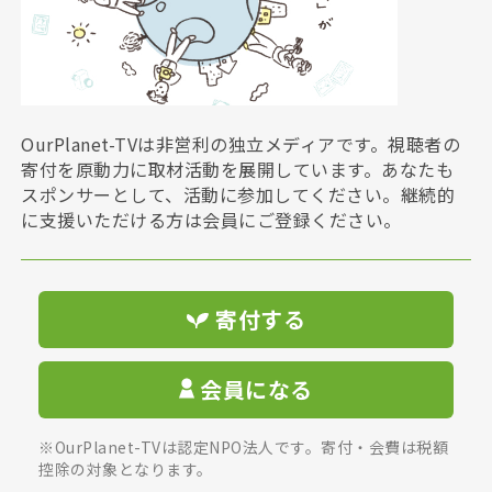
OurPlanet-TVは非営利の独立メディアです。視聴者の
寄付を原動力に取材活動を展開しています。あなたも
スポンサーとして、活動に参加してください。継続的
に支援いただける方は会員にご登録ください。
寄付する
会員になる
※OurPlanet-TVは認定NPO法人です。寄付・会費は税額
控除の対象となります。