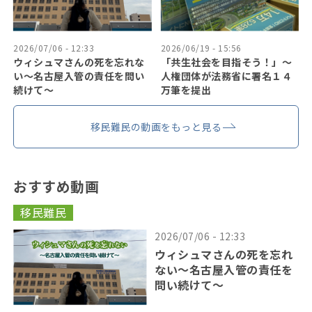
2026/07/06 - 12:33
2026/06/19 - 15:56
ウィシュマさんの死を忘れな
「共生社会を目指そう！」〜
い〜名古屋入管の責任を問い
人権団体が法務省に署名１４
続けて〜
万筆を提出
移民難民の動画をもっと見る
おすすめ動画
移民難民
2026/07/06 - 12:33
ウィシュマさんの死を忘れ
ない〜名古屋入管の責任を
問い続けて〜