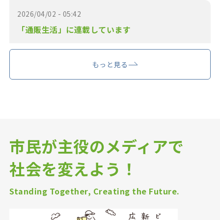
2026/04/02 - 05:42
「通販生活」に連載しています
もっと見る
市民が主役のメディアで
社会を変えよう！
Standing Together, Creating the Future.