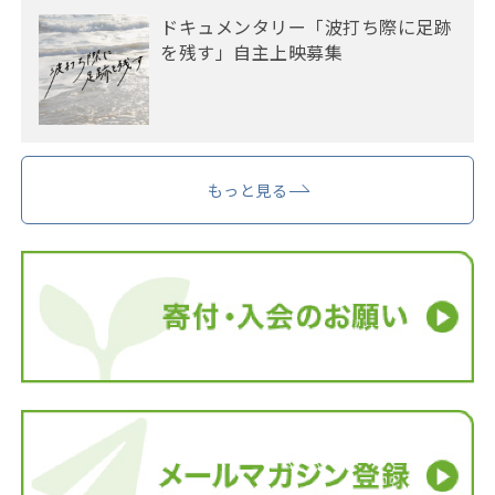
ドキュメンタリー「波打ち際に足跡
を残す」自主上映募集
もっと見る