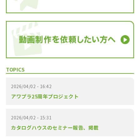
TOPICS
2026/04/02 - 16:42
アワプラ25周年プロジェクト
2026/04/02 - 15:31
カタログハウスのセミナー報告、掲載