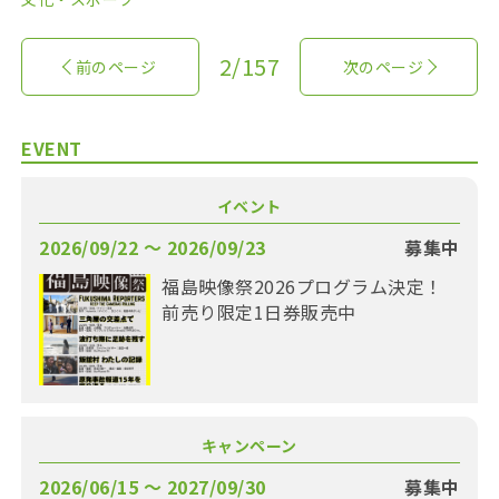
2/157
前のページ
次のページ
EVENT
イベント
2026/09/22 〜 2026/09/23
募集中
福島映像祭2026プログラム決定！
前売り限定1日券販売中
キャンペーン
2026/06/15 〜 2027/09/30
募集中