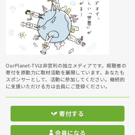
OurPlanet-TVは非営利の独立メディアです。視聴者の
寄付を原動力に取材活動を展開しています。あなたも
スポンサーとして、活動に参加してください。継続的
に支援いただける方は会員にご登録ください。
寄付する
会員になる