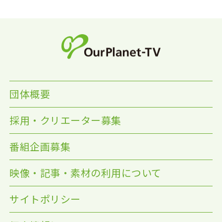
団体概要
採用・クリエーター募集
番組企画募集
映像・記事・素材の利用について
サイトポリシー