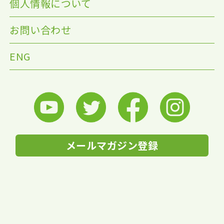
個人情報について
お問い合わせ
ENG
メールマガジン登録