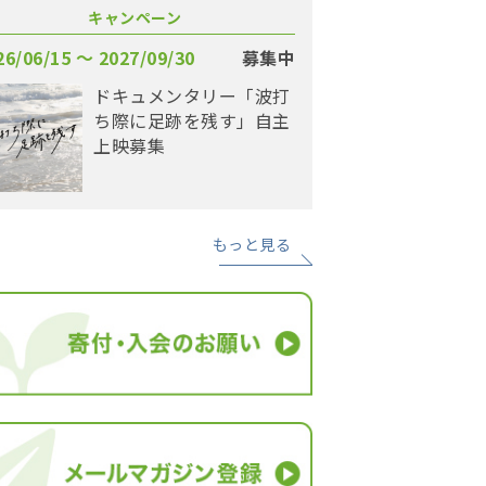
キャンペーン
26/06/15 〜 2027/09/30
募集中
ドキュメンタリー「波打
ち際に足跡を残す」自主
上映募集
もっと見る