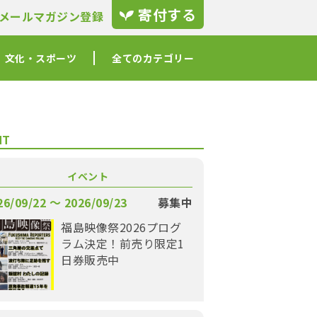
寄付する
メールマガジン登録
文化・スポーツ
全てのカテゴリー
NT
イベント
26/09/22 〜 2026/09/23
募集中
福島映像祭2026プログ
ラム決定！前売り限定1
日券販売中