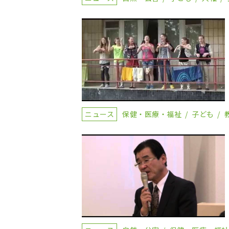
ニュース
保健・医療・福祉
子ども