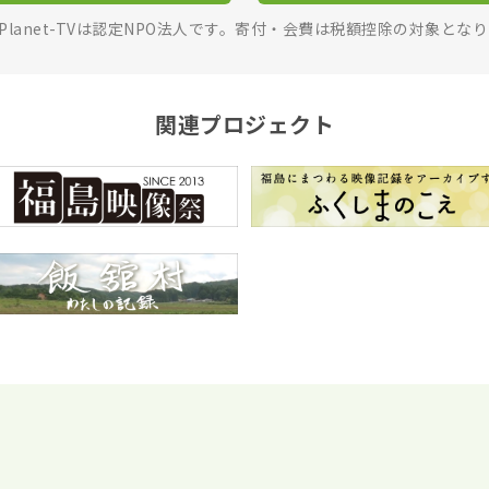
rPlanet-TVは認定NPO法人です。寄付・会費は税額控除の対象とな
関連プロジェクト