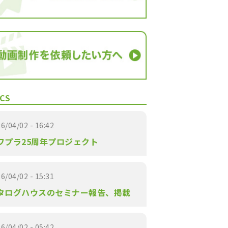
CS
6/04/02 - 16:42
ワプラ25周年プロジェクト
6/04/02 - 15:31
タログハウスのセミナー報告、掲載
6/04/02 - 05:42