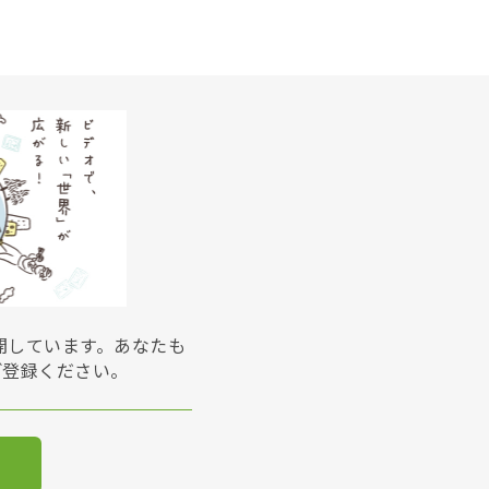
展開しています。あなたも
ご登録ください。