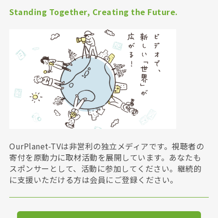
Standing Together, Creating the Future.
OurPlanet-TVは非営利の独立メディアです。視聴者の
寄付を原動力に取材活動を展開しています。あなたも
スポンサーとして、活動に参加してください。継続的
に支援いただける方は会員にご登録ください。