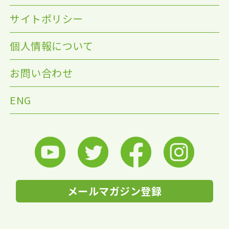
サイトポリシー
個人情報について
お問い合わせ
ENG
メールマガジン登録