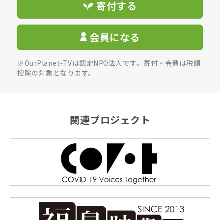
寄付する
会員になる
※OurPlanet-TVは認定NPO法人です。寄付・会費は税額
控除の対象となります。
関連プロジェクト