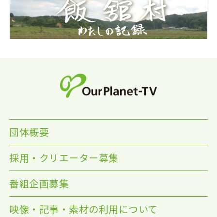
団体概要
採用・クリエーター募集
番組企画募集
映像・記事・素材の利用について