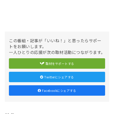
この番組・記事が「いいね！」と思ったらサポー
トをお願いします。
一人ひとりの応援が次の取材活動につながります。
取材をサポートする
Twitterにシェアする
Facebookにシェアする