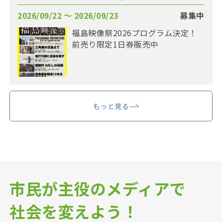
2026/09/22 〜 2026/09/23
募集中
福島映像祭2026プログラム決定！
前売り限定1日券販売中
もっと見る
市民が主役のメディアで
社会を変えよう！