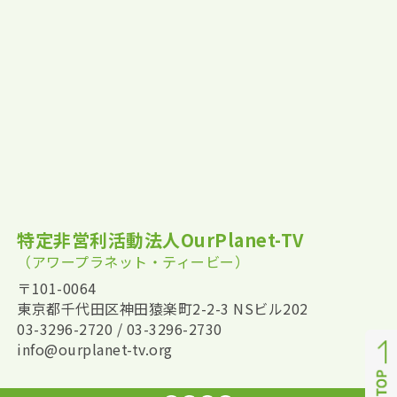
特定非営利活動法人OurPlanet-TV
（アワープラネット・ティービー）
〒101-0064
東京都千代田区神田猿楽町2-2-3 NSビル202
03-3296-2720 / 03-3296-2730
info@ourplanet-tv.org