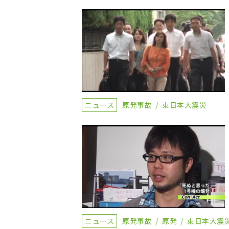
ニュース
原発事故
東日本大震災
ニュース
原発事故
原発
東日本大震