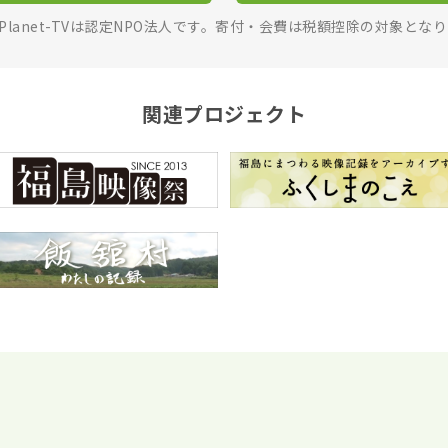
rPlanet-TVは認定NPO法人です。寄付・会費は税額控除の対象とな
関連プロジェクト