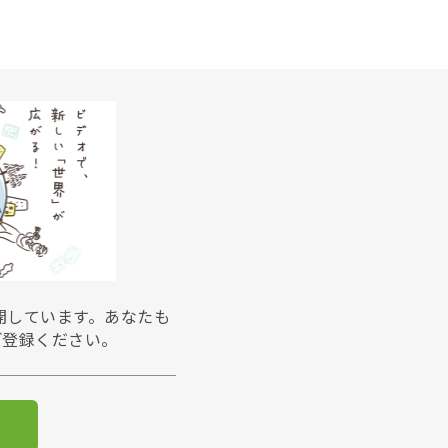
展開しています。あなたも
ご登録ください。