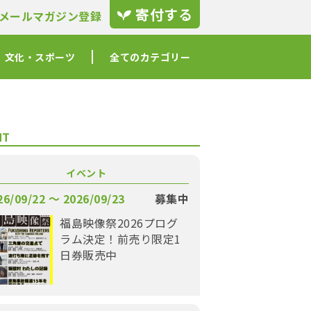
寄付する
メールマガジン登録
文化・スポーツ
全てのカテゴリー
NT
イベント
26/09/22 〜 2026/09/23
募集中
福島映像祭2026プログ
ラム決定！前売り限定1
日券販売中