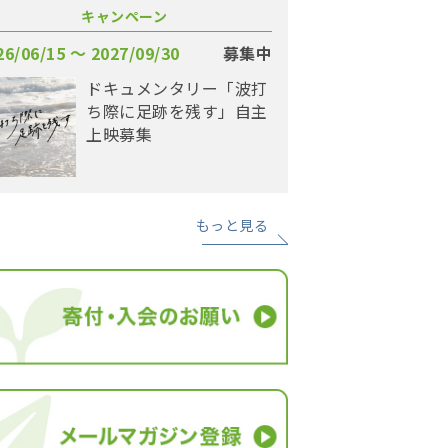
キャンペーン
26/06/15 〜 2027/09/30
募集中
ドキュメンタリー「波打
ち際に足跡を残す」自主
上映募集
もっと見る