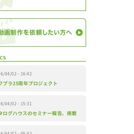
CS
6/04/02 - 16:42
ワプラ25周年プロジェクト
6/04/02 - 15:31
タログハウスのセミナー報告、掲載
6/04/02 - 05:42