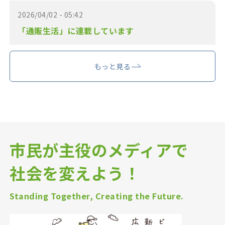
2026/04/02 - 05:42
「通販生活」に連載しています
もっと見る
市民が主役のメディアで
社会を変えよう！
Standing Together, Creating the Future.