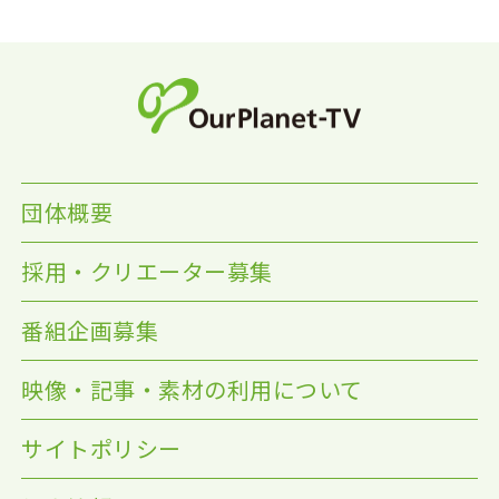
団体概要
採用・クリエーター募集
番組企画募集
映像・記事・素材の利用について
サイトポリシー