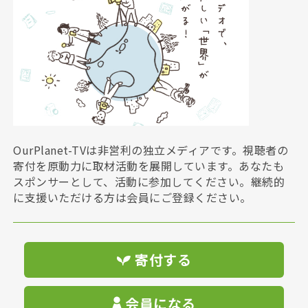
OurPlanet-TVは非営利の独立メディアです。視聴者の
寄付を原動力に取材活動を展開しています。あなたも
スポンサーとして、活動に参加してください。継続的
に支援いただける方は会員にご登録ください。
寄付する
会員になる