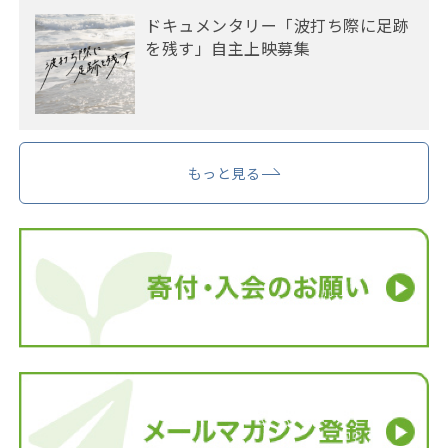
ドキュメンタリー「波打ち際に足跡
を残す」自主上映募集
もっと見る