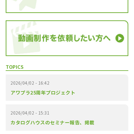
TOPICS
2026/04/02 - 16:42
アワプラ25周年プロジェクト
2026/04/02 - 15:31
カタログハウスのセミナー報告、掲載