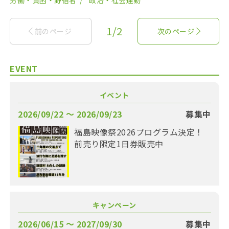
労働・貧困・野宿者
政治・社会運動
1/2
前のページ
次のページ
EVENT
イベント
2026/09/22 〜 2026/09/23
募集中
福島映像祭2026プログラム決定！
前売り限定1日券販売中
キャンペーン
2026/06/15 〜 2027/09/30
募集中