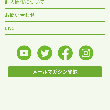
個人情報について
お問い合わせ
ENG
メールマガジン登録