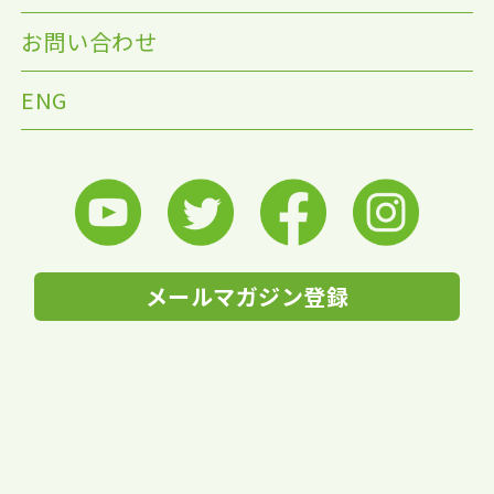
お問い合わせ
ENG
メールマガジン登録