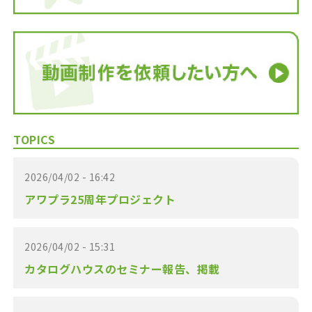
TOPICS
2026/04/02 - 16:42
アワプラ25周年プロジェクト
2026/04/02 - 15:31
カタログハウスのセミナー報告、掲載