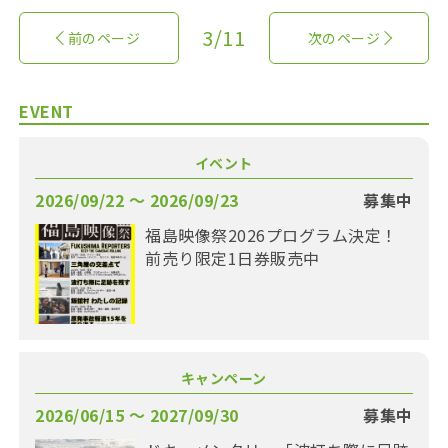
3/11
前のページ
次のページ
EVENT
イベント
2026/09/22 〜 2026/09/23
募集中
福島映像祭2026プログラム決定！
前売り限定1日券販売中
キャンペーン
2026/06/15 〜 2027/09/30
募集中