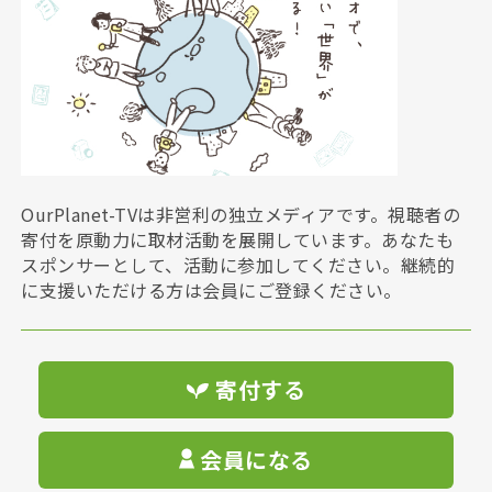
OurPlanet-TVは非営利の独立メディアです。視聴者の
寄付を原動力に取材活動を展開しています。あなたも
スポンサーとして、活動に参加してください。継続的
に支援いただける方は会員にご登録ください。
寄付する
会員になる