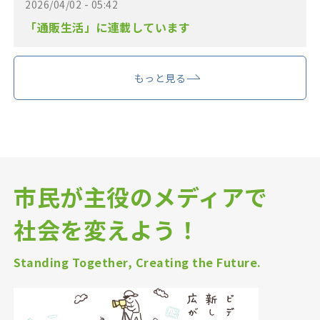
2026/04/02 - 05:42
「通販生活」に連載しています
もっと見る
市民が主役のメディアで
社会を変えよう！
Standing Together, Creating the Future.