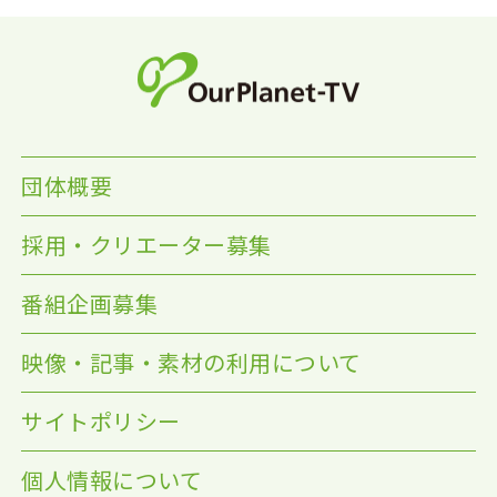
団体概要
採用・クリエーター募集
番組企画募集
映像・記事・素材の利用について
サイトポリシー
個人情報について