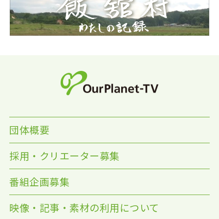
団体概要
採用・クリエーター募集
番組企画募集
映像・記事・素材の利用について