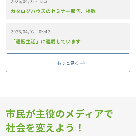
2026/04/02 - 15:31
カタログハウスのセミナー報告、掲載
2026/04/02 - 05:42
「通販生活」に連載しています
もっと見る
市民が主役のメディアで
社会を変えよう！