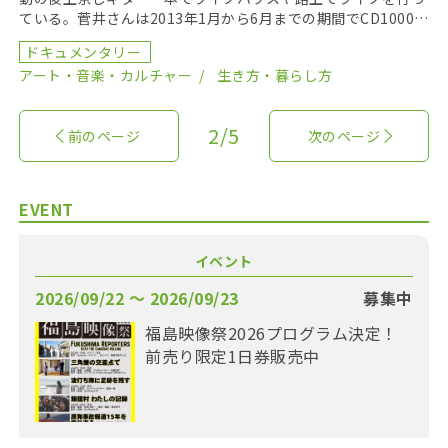
ている。菅井さんは2013年1月から6月までの期間でCD1000枚
を手売りし、7月にワンマンライブで完売を […]
ドキュメンタリー
アート・音楽・カルチャー
生き方・暮らし方
2/5
前のページ
次のページ
EVENT
イベント
2026/09/22 〜 2026/09/23
募集中
福島映像祭2026プログラム決定！
前売り限定1日券販売中