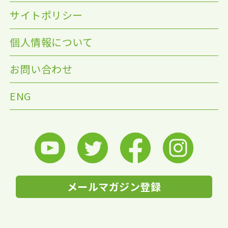
サイトポリシー
個人情報について
お問い合わせ
ENG
メールマガジン登録