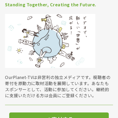
Standing Together, Creating the Future.
OurPlanet-TVは非営利の独立メディアです。視聴者の
寄付を原動力に取材活動を展開しています。あなたも
スポンサーとして、活動に参加してください。継続的
に支援いただける方は会員にご登録ください。