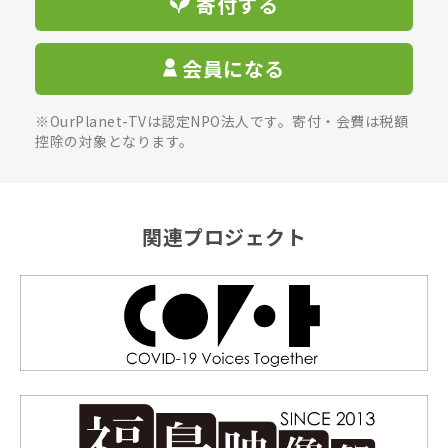
寄付する
会員になる
※OurPlanet-TVは認定NPO法人です。寄付・会費は税額
控除の対象となります。
関連プロジェクト