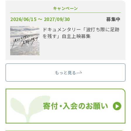
キャンペーン
2026/06/15 〜 2027/09/30
募集中
ドキュメンタリー「波打ち際に足跡
を残す」自主上映募集
もっと見る