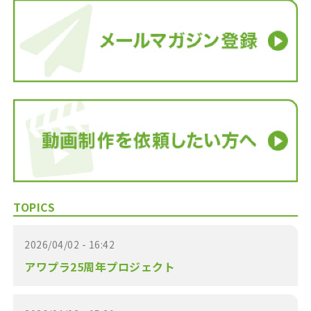
TOPICS
2026/04/02 - 16:42
アワプラ25周年プロジェクト