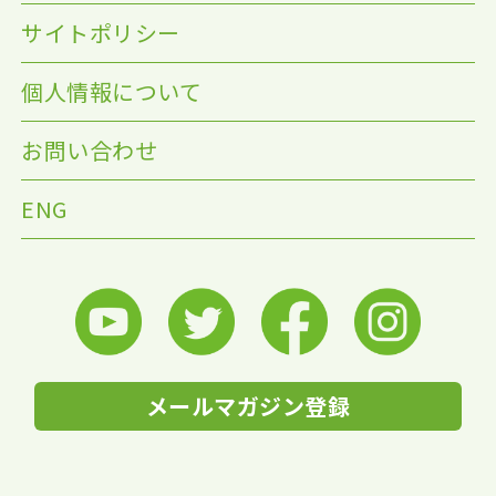
サイトポリシー
個人情報について
お問い合わせ
ENG
メールマガジン登録