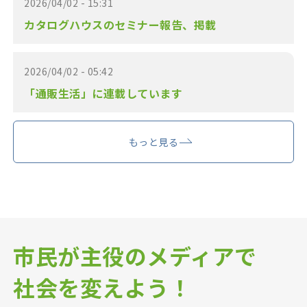
2026/04/02 - 15:31
カタログハウスのセミナー報告、掲載
2026/04/02 - 05:42
「通販生活」に連載しています
もっと見る
市民が主役のメディアで
社会を変えよう！