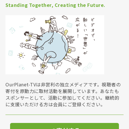
Standing Together, Creating the Future.
OurPlanet-TVは非営利の独立メディアです。視聴者の
寄付を原動力に取材活動を展開しています。あなたも
スポンサーとして、活動に参加してください。継続的
に支援いただける方は会員にご登録ください。