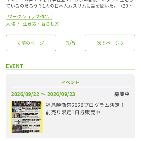
ているのだろう？1人の日本人ムスリムに話を聞いた。（2011
年秋期映像制作ワークショップ作品） 企画 河 […]
ワークショップ作品
人権
生き方・暮らし方
3/5
前のページ
次のページ
EVENT
イベント
2026/09/22 〜 2026/09/23
募集中
福島映像祭2026プログラム決定！
前売り限定1日券販売中