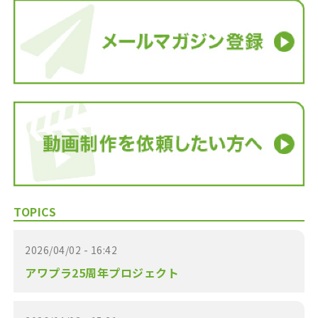
TOPICS
2026/04/02 - 16:42
アワプラ25周年プロジェクト