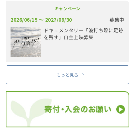
キャンペーン
2026/06/15 〜 2027/09/30
募集中
ドキュメンタリー「波打ち際に足跡
を残す」自主上映募集
もっと見る