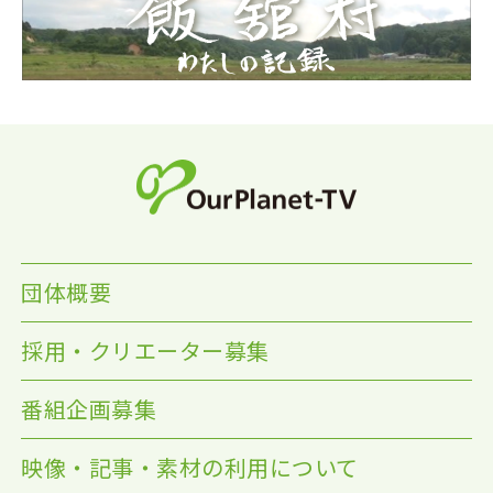
団体概要
採用・クリエーター募集
番組企画募集
映像・記事・素材の利用について