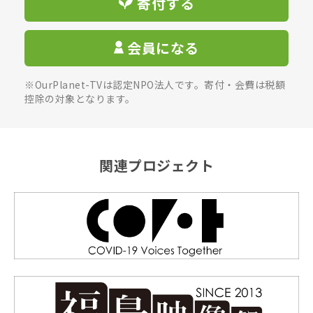
寄付する
会員になる
※OurPlanet-TVは認定NPO法人です。寄付・会費は税額
控除の対象となります。
関連プロジェクト