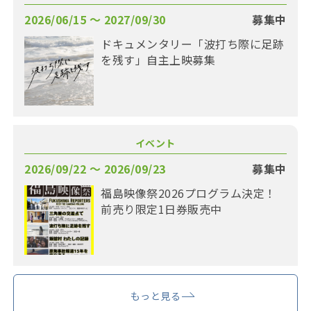
2026/06/15 〜 2027/09/30
募集中
ドキュメンタリー「波打ち際に足跡
を残す」自主上映募集
イベント
2026/09/22 〜 2026/09/23
募集中
福島映像祭2026プログラム決定！
前売り限定1日券販売中
もっと見る