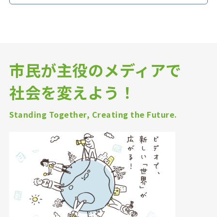
市民が主役のメディアで
社会を変えよう！
Standing Together, Creating the Future.