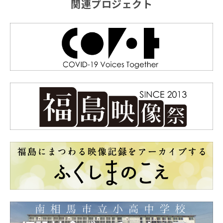
関連プロジェクト