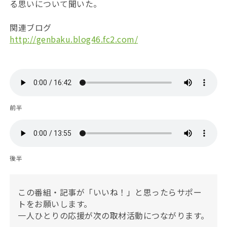
る思いについて聞いた。
関連ブログ
http://genbaku.blog46.fc2.com/
前半
後半
この番組・記事が「いいね！」と思ったらサポー
トをお願いします。
一人ひとりの応援が次の取材活動につながります。