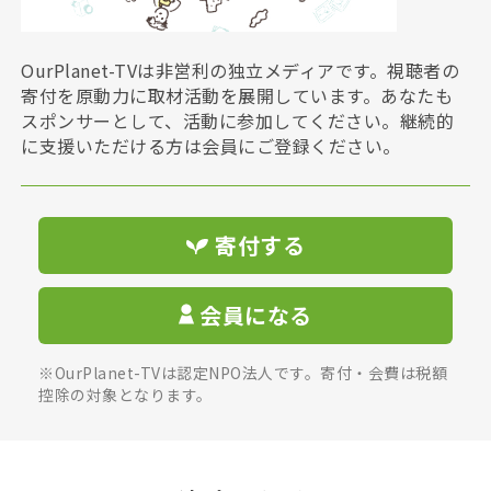
OurPlanet-TVは非営利の独立メディアです。視聴者の
寄付を原動力に取材活動を展開しています。あなたも
スポンサーとして、活動に参加してください。継続的
に支援いただける方は会員にご登録ください。
寄付する
会員になる
※OurPlanet-TVは認定NPO法人です。寄付・会費は税額
控除の対象となります。