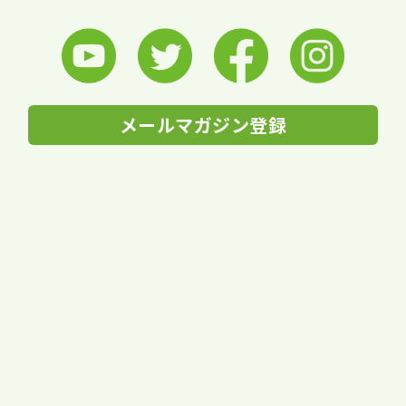
メールマガジン登録