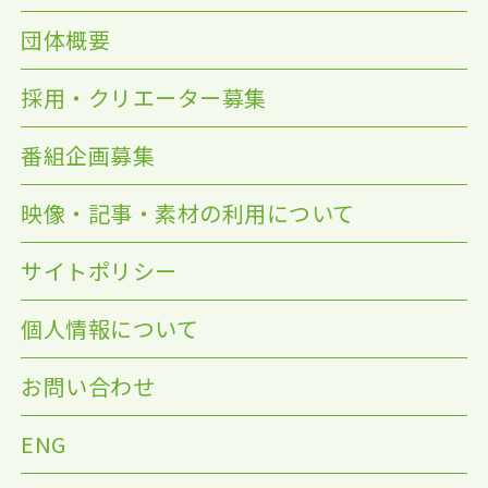
団体概要
採用・クリエーター募集
番組企画募集
映像・記事・素材の利用について
サイトポリシー
個人情報について
お問い合わせ
ENG