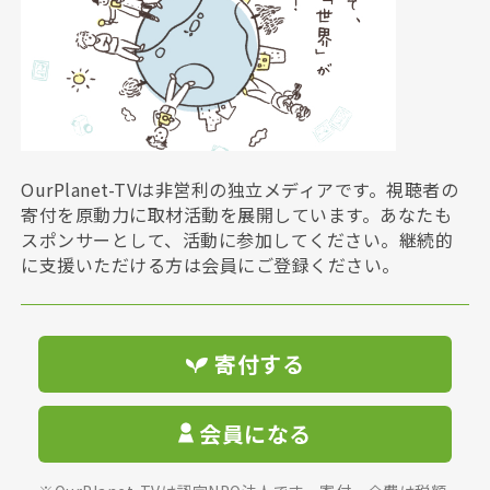
OurPlanet-TVは非営利の独立メディアです。視聴者の
寄付を原動力に取材活動を展開しています。あなたも
スポンサーとして、活動に参加してください。継続的
に支援いただける方は会員にご登録ください。
寄付する
会員になる