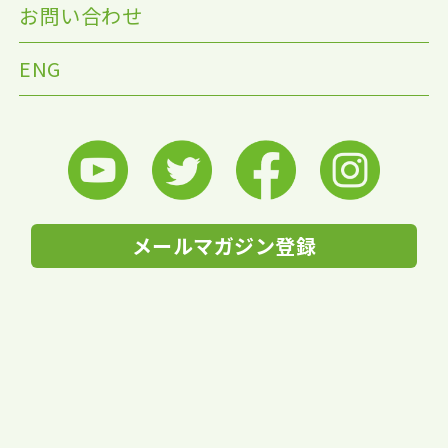
お問い合わせ
ENG
メールマガジン登録