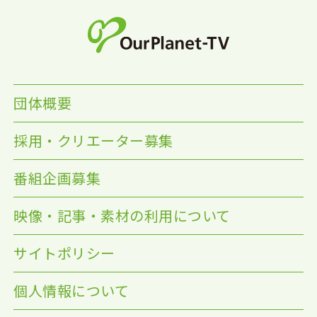
団体概要
採用・クリエーター募集
番組企画募集
映像・記事・素材の利用について
サイトポリシー
個人情報について