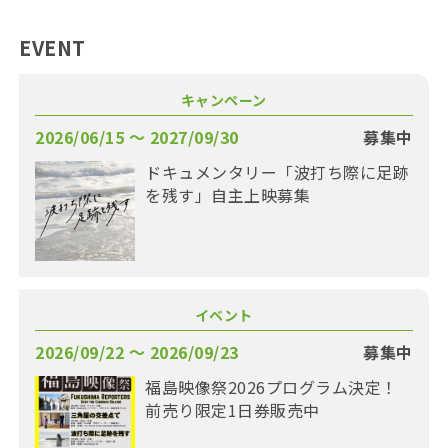
EVENT
キャンペーン
2026/06/15 〜 2027/09/30
募集中
ドキュメンタリー「波打ち際に足跡
を残す」自主上映募集
イベント
2026/09/22 〜 2026/09/23
募集中
福島映像祭2026プログラム決定！
前売り限定1日券販売中