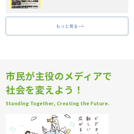
もっと見る
市民が主役のメディアで
社会を変えよう！
Standing Together, Creating the Future.