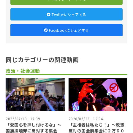
Twitterにシェアする
Facebookにシェアする
同じカテゴリーの関連動画
政治・社会運動
2026/07/13 - 17:39
2026/06/23 - 12:04
「愛国心を押し付けるな」〜
「主権者は私たち！」〜改憲
国旗損壊罪に反対する集会
反対の国会前集会に２万６０