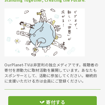
OurPlanet-TVは非営利の独立メディアです。視聴者の
寄付を原動力に取材活動を展開しています。あなたも
スポンサーとして、活動に参加してください。継続的
に支援いただける方は会員にご登録ください。
寄付する