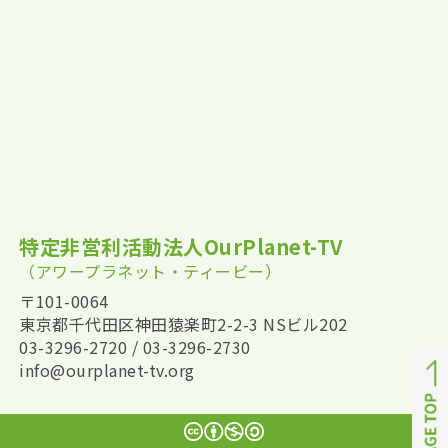
特定非営利活動法人OurPlanet-TV
（アワープラネット・ティービー）
〒101-0064
東京都千代田区神田猿楽町2-2-3 NSビル202
03-3296-2720 / 03-3296-2730
info@ourplanet-tv.org