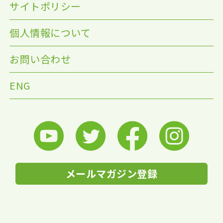
サイトポリシー
個人情報について
お問い合わせ
ENG
メールマガジン登録