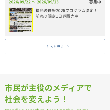
2026/09/22 〜 2026/09/23
募集中
福島映像祭2026プログラム決定！
前売り限定1日券販売中
もっと見る
市民が主役のメディアで
社会を変えよう！
Standing Together, Creating the Future.