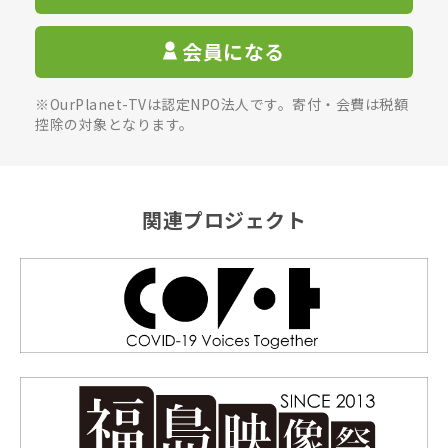
会員になる
※OurPlanet-TVは認定NPO法人です。寄付・会費は税額
控除の対象となります。
関連プロジェクト