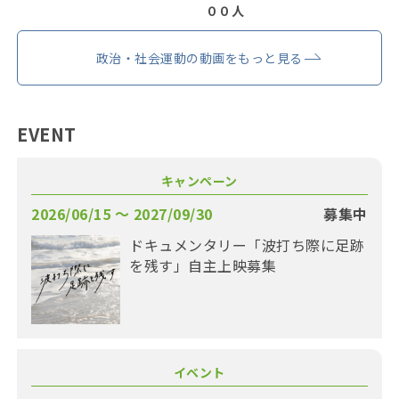
００人
政治・社会運動の動画をもっと見る
EVENT
キャンペーン
2026/06/15 〜 2027/09/30
募集中
ドキュメンタリー「波打ち際に足跡
を残す」自主上映募集
イベント