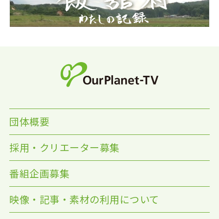
団体概要
採用・クリエーター募集
番組企画募集
映像・記事・素材の利用について