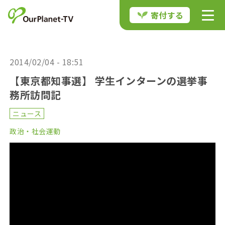
寄付する
2014/02/04 - 18:51
【東京都知事選】 学生インターンの選挙事
務所訪問記
ニュース
政治・社会運動