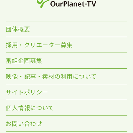
団体概要
採用・クリエーター募集
番組企画募集
映像・記事・素材の利用について
サイトポリシー
個人情報について
お問い合わせ