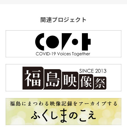
関連プロジェクト