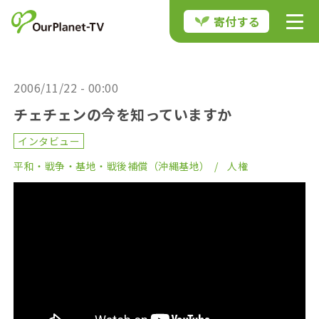
寄付する
2006/11/22 - 00:00
チェチェンの今を知っていますか
インタビュー
平和・戦争・基地・戦後補償（沖縄基地）
人権