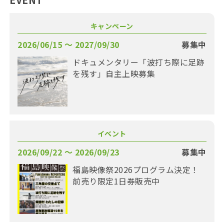
キャンペーン
2026/06/15 〜 2027/09/30
募集中
ドキュメンタリー「波打ち際に足跡
を残す」自主上映募集
イベント
2026/09/22 〜 2026/09/23
募集中
福島映像祭2026プログラム決定！
前売り限定1日券販売中