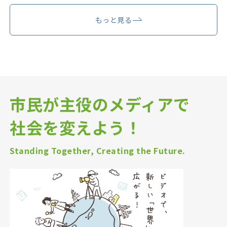
もっと見る
市民が主役のメディアで
社会を変えよう！
Standing Together, Creating the Future.