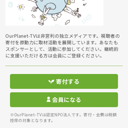
OurPlanet-TVは非営利の独立メディアです。視聴者の
寄付を原動力に取材活動を展開しています。あなたも
スポンサーとして、活動に参加してください。継続的
に支援いただける方は会員にご登録ください。
寄付する
会員になる
※OurPlanet-TVは認定NPO法人です。寄付・会費は税額
控除の対象となります。