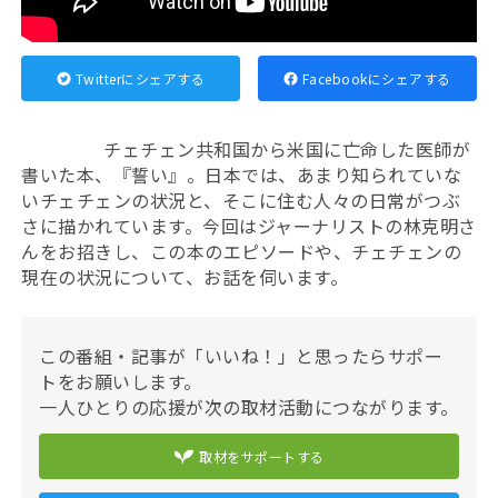
Twitterにシェアする
Facebookにシェアする
チェチェン共和国から米国に亡命した医師が
書いた本、『誓い』。日本では、あまり知られていな
いチェチェンの状況と、そこに住む人々の日常がつぶ
さに描かれています。今回はジャーナリストの林克明さ
んをお招きし、この本のエピソードや、チェチェンの
現在の状況について、お話を伺います。
この番組・記事が「いいね！」と思ったらサポー
トをお願いします。
一人ひとりの応援が次の取材活動につながります。
取材をサポートする