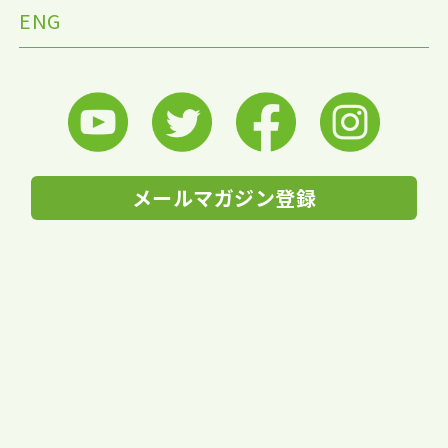
ENG
メールマガジン登録