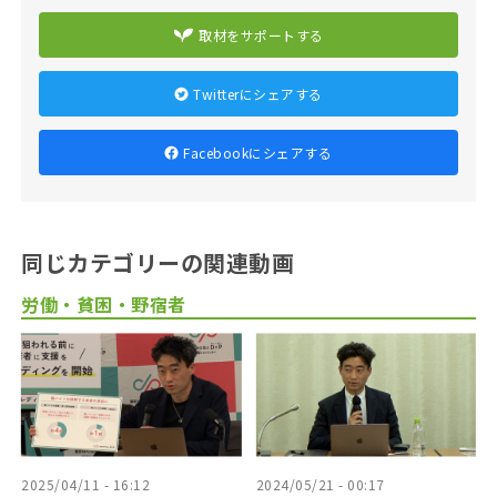
取材をサポートする
Twitterにシェアする
Facebookにシェアする
同じカテゴリーの関連動画
労働・貧困・野宿者
2025/04/11 - 16:12
2024/05/21 - 00:17