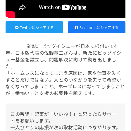
Twitterにシェアする
Facebookにシェアする
雑誌、ビッグイシューが日本に根付いて4
年。日本版代表の佐野章二さんは、新たにビッグイシ
ュー基金を設立し、問題解決に向けて動き出しまし
た。
「ホームレスになってしまう原因は、家や仕事を失く
すことだけではない。人とのつながりを失って希望が
なくなってしまうこと、ホープレスになってしまうこと
が一番怖い」と支援の必要性を訴えます。
この番組・記事が「いいね！」と思ったらサポー
トをお願いします。
一人ひとりの応援が次の取材活動につながります。