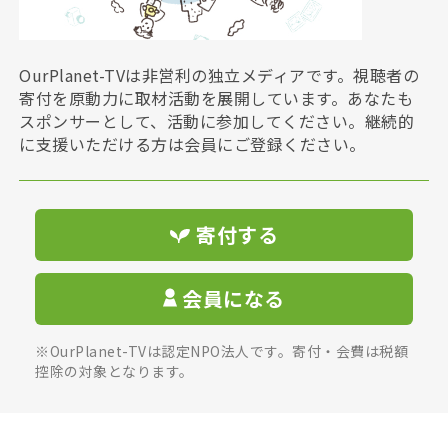
OurPlanet-TVは非営利の独立メディアです。視聴者の
寄付を原動力に取材活動を展開しています。あなたも
スポンサーとして、活動に参加してください。継続的
に支援いただける方は会員にご登録ください。
寄付する
会員になる
※OurPlanet-TVは認定NPO法人です。寄付・会費は税額
控除の対象となります。