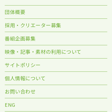
団体概要
採用・クリエーター募集
番組企画募集
映像・記事・素材の利用について
サイトポリシー
個人情報について
お問い合わせ
ENG