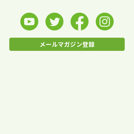
メールマガジン登録