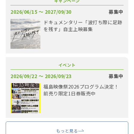
キャンペーン
2026/06/15 〜 2027/09/30
募集中
ドキュメンタリー「波打ち際に足跡
を残す」自主上映募集
イベント
2026/09/22 〜 2026/09/23
募集中
福島映像祭2026プログラム決定！
前売り限定1日券販売中
もっと見る