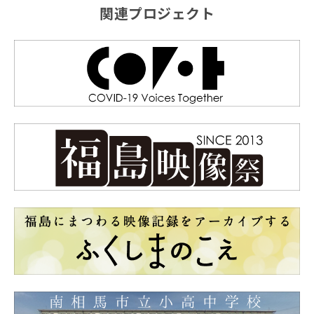
関連プロジェクト