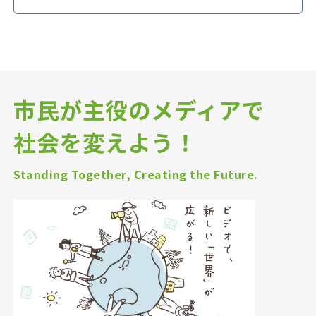
市民が主役のメディアで
社会を変えよう！
Standing Together, Creating the Future.