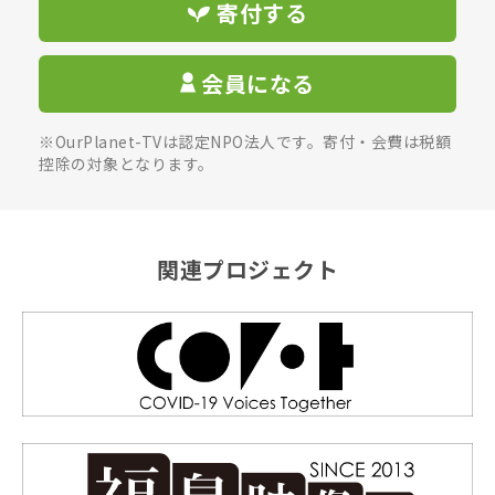
寄付する
会員になる
※OurPlanet-TVは認定NPO法人です。寄付・会費は税額
控除の対象となります。
関連プロジェクト