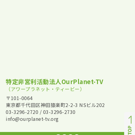
特定非営利活動法人OurPlanet-TV
（アワープラネット・ティービー）
〒101-0064
東京都千代田区神田猿楽町2-2-3 NSビル202
03-3296-2720 / 03-3296-2730
info@ourplanet-tv.org