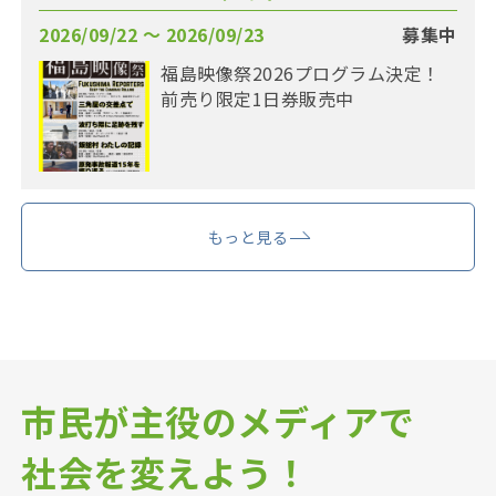
2026/09/22 〜 2026/09/23
募集中
福島映像祭2026プログラム決定！
前売り限定1日券販売中
もっと見る
市民が主役のメディアで
社会を変えよう！