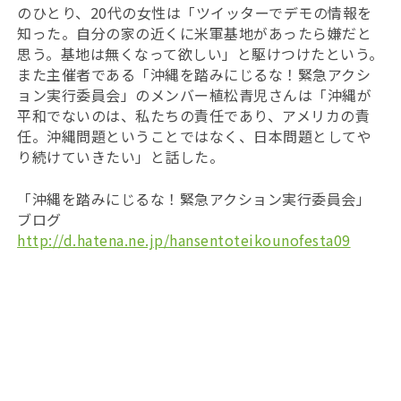
のひとり、20代の女性は「ツイッターでデモの情報を
知った。自分の家の近くに米軍基地があったら嫌だと
思う。基地は無くなって欲しい」と駆けつけたという。
また主催者である「沖縄を踏みにじるな！緊急アクシ
ョン実行委員会」のメンバー植松青児さんは「沖縄が
平和でないのは、私たちの責任であり、アメリカの責
任。沖縄問題ということではなく、日本問題としてや
り続けていきたい」と話した。
「沖縄を踏みにじるな！緊急アクション実行委員会」
ブログ
http://d.hatena.ne.jp/hansentoteikounofesta09