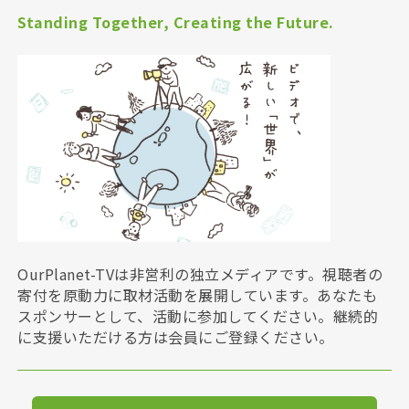
Standing Together, Creating the Future.
OurPlanet-TVは非営利の独立メディアです。視聴者の
寄付を原動力に取材活動を展開しています。あなたも
スポンサーとして、活動に参加してください。継続的
に支援いただける方は会員にご登録ください。