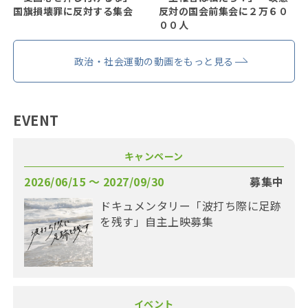
国旗損壊罪に反対する集会
反対の国会前集会に２万６０
００人
政治・社会運動の動画をもっと見る
EVENT
キャンペーン
2026/06/15 〜 2027/09/30
募集中
ドキュメンタリー「波打ち際に足跡
を残す」自主上映募集
イベント