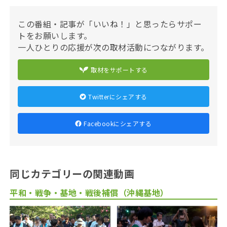
この番組・記事が「いいね！」と思ったらサポー
トをお願いします。
一人ひとりの応援が次の取材活動につながります。
取材をサポートする
Twitterにシェアする
Facebookにシェアする
同じカテゴリーの関連動画
平和・戦争・基地・戦後補償（沖縄基地）