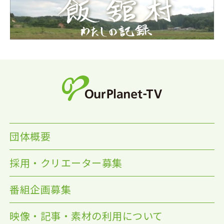
団体概要
採用・クリエーター募集
番組企画募集
映像・記事・素材の利用について