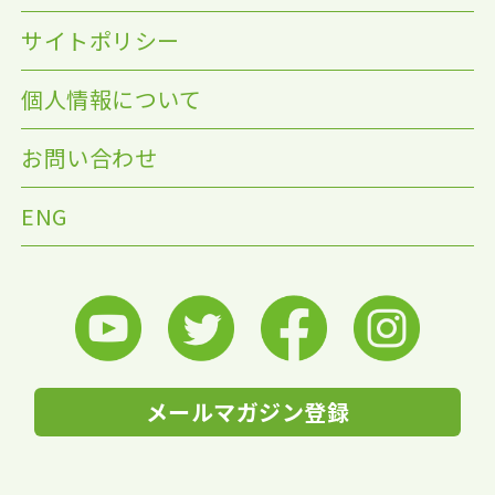
サイトポリシー
個人情報について
お問い合わせ
ENG
メールマガジン登録