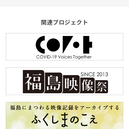
関連プロジェクト