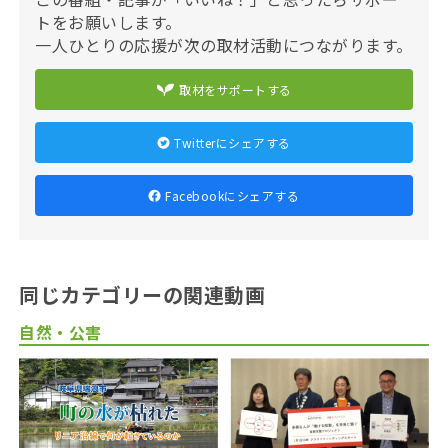
トをお願いします。
一人ひとりの応援が次の取材活動につながります。
取材をサポートする
Twitterにシェアする
Facebookにシェアする
同じカテゴリーの関連動画
自然・公害