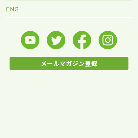
ENG
メールマガジン登録