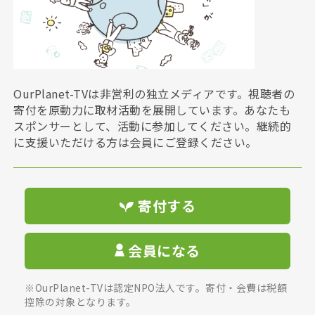
OurPlanet-TVは非営利の独立メディアです。視聴者の
寄付を原動力に取材活動を展開しています。あなたも
スポンサーとして、活動に参加してください。継続的
に支援いただける方は会員にご登録ください。
寄付する
会員になる
※OurPlanet-TVは認定NPO法人です。寄付・会費は税額
控除の対象となります。