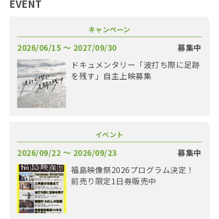
EVENT
キャンペーン
2026/06/15 〜 2027/09/30
募集中
ドキュメンタリー「波打ち際に足跡
を残す」自主上映募集
イベント
2026/09/22 〜 2026/09/23
募集中
福島映像祭2026プログラム決定！
前売り限定1日券販売中