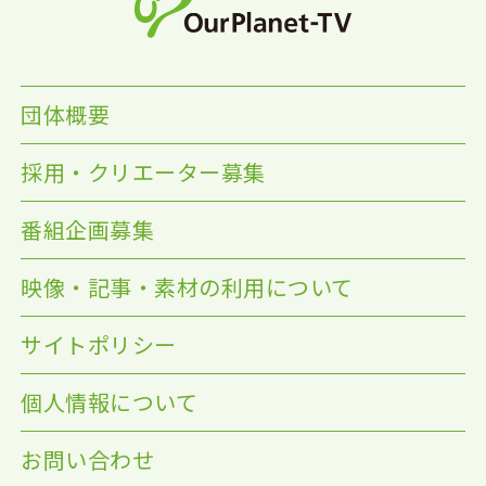
団体概要
採用・クリエーター募集
番組企画募集
映像・記事・素材の利用について
サイトポリシー
個人情報について
お問い合わせ