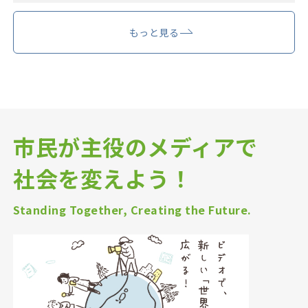
もっと見る
市民が主役のメディアで
社会を変えよう！
Standing Together, Creating the Future.