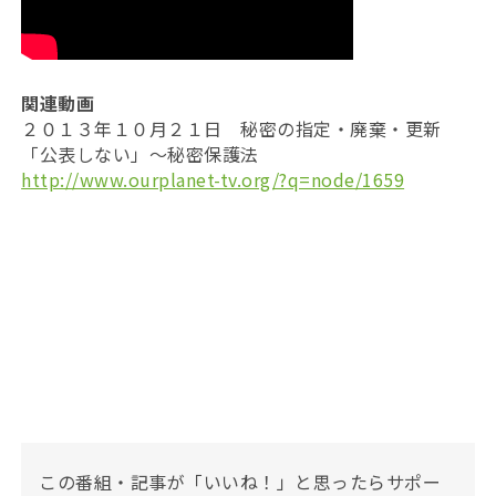
関連動画
２０１３年１０月２１日 秘密の指定・廃棄・更新
「公表しない」～秘密保護法
http://www.ourplanet-tv.org/?q=node/1659
この番組・記事が「いいね！」と思ったらサポー