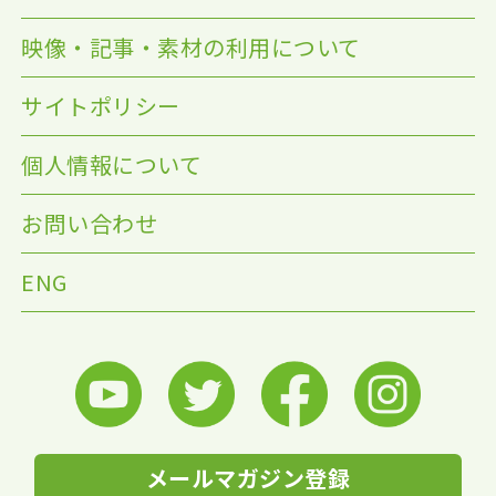
映像・記事・素材の利用について
サイトポリシー
個人情報について
お問い合わせ
ENG
メールマガジン登録