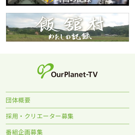
団体概要
採用・クリエーター募集
番組企画募集