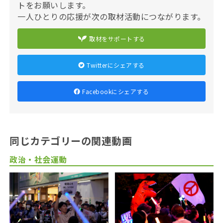
トをお願いします。
一人ひとりの応援が次の取材活動につながります。
取材をサポートする
Twitterにシェアする
Facebookにシェアする
同じカテゴリーの関連動画
政治・社会運動