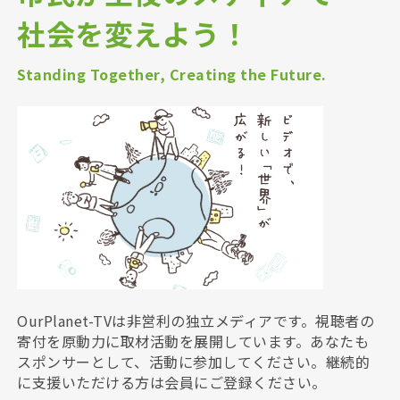
社会を変えよう！
Standing Together, Creating the Future.
OurPlanet-TVは非営利の独立メディアです。視聴者の
寄付を原動力に取材活動を展開しています。あなたも
スポンサーとして、活動に参加してください。継続的
に支援いただける方は会員にご登録ください。