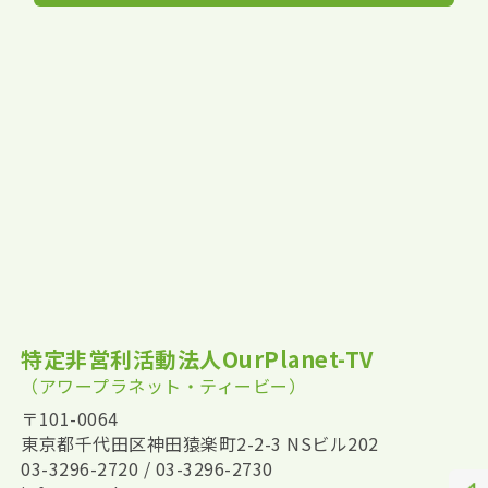
特定非営利活動法人OurPlanet-TV
（アワープラネット・ティービー）
〒101-0064
東京都千代田区神田猿楽町2-2-3 NSビル202
03-3296-2720 / 03-3296-2730