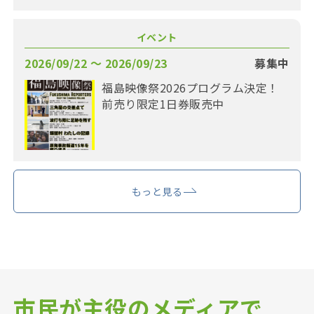
イベント
2026/09/22 〜 2026/09/23
募集中
福島映像祭2026プログラム決定！
前売り限定1日券販売中
もっと見る
市民が主役のメディアで