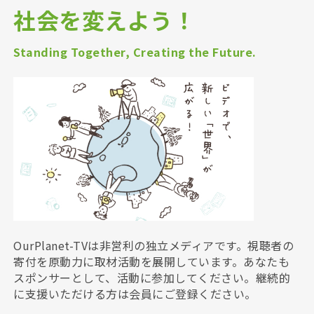
社会を変えよう！
Standing Together, Creating the Future.
OurPlanet-TVは非営利の独立メディアです。視聴者の
寄付を原動力に取材活動を展開しています。あなたも
スポンサーとして、活動に参加してください。継続的
に支援いただける方は会員にご登録ください。