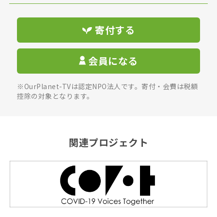
寄付する
会員になる
※OurPlanet-TVは認定NPO法人です。寄付・会費は税額
控除の対象となります。
関連プロジェクト