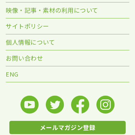
映像・記事・素材の利用について
サイトポリシー
個人情報について
お問い合わせ
ENG
メールマガジン登録