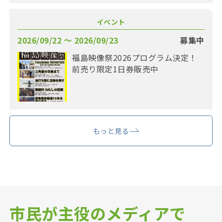
イベント
2026/09/22 〜 2026/09/23
募集中
福島映像祭2026プログラム決定！
前売り限定1日券販売中
もっと見る
市民が主役のメディアで