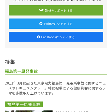
取材をサポートする
Twitterにシェアする
Facebookにシェアする
特集
福島第一原発事故
2011年3月に起きた東京電力福島第一発電所事故に関するニュ
ースやドキュメンタリー。特に被曝による健康影響に関するテ
ーマを多数取り上げています。
福島第一原発事故