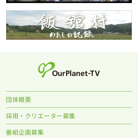
団体概要
採用・クリエーター募集
番組企画募集