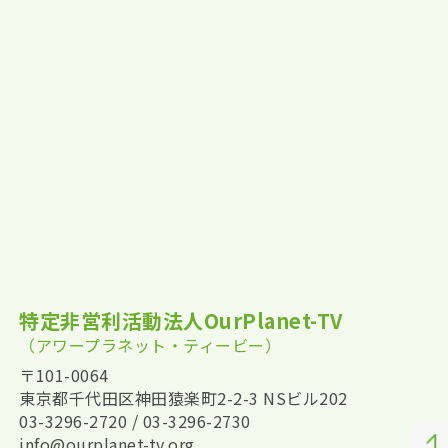
特定非営利活動法人OurPlanet-TV
（アワープラネット・ティービー）
〒101-0064
東京都千代田区神田猿楽町2-2-3 NSビル202
03-3296-2720 / 03-3296-2730
info@ourplanet-tv.org