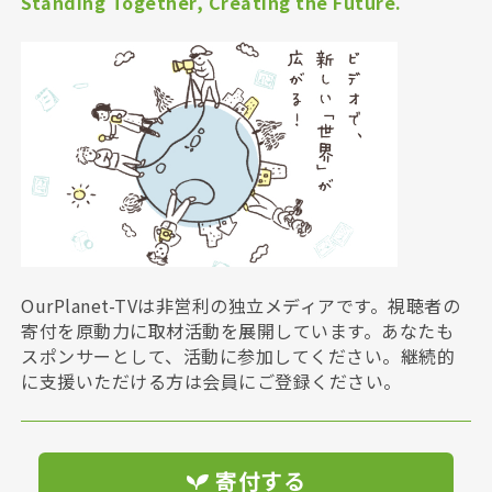
Standing Together, Creating the Future.
OurPlanet-TVは非営利の独立メディアです。視聴者の
寄付を原動力に取材活動を展開しています。あなたも
スポンサーとして、活動に参加してください。継続的
に支援いただける方は会員にご登録ください。
寄付する