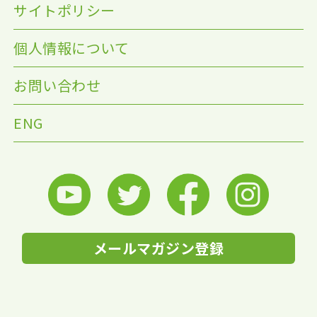
サイトポリシー
個人情報について
お問い合わせ
ENG
メールマガジン登録