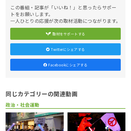
この番組・記事が「いいね！」と思ったらサポー
トをお願いします。
一人ひとりの応援が次の取材活動につながります。
取材をサポートする
Twitterにシェアする
Facebookにシェアする
同じカテゴリーの関連動画
政治・社会運動