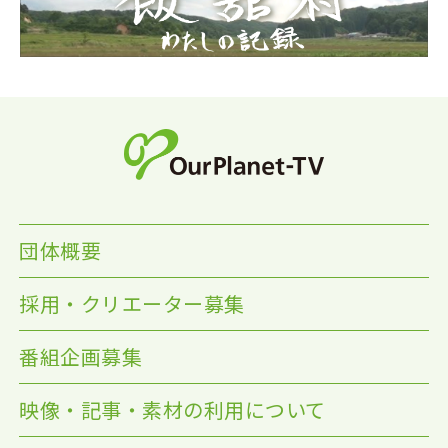
団体概要
採用・クリエーター募集
番組企画募集
映像・記事・素材の利用について