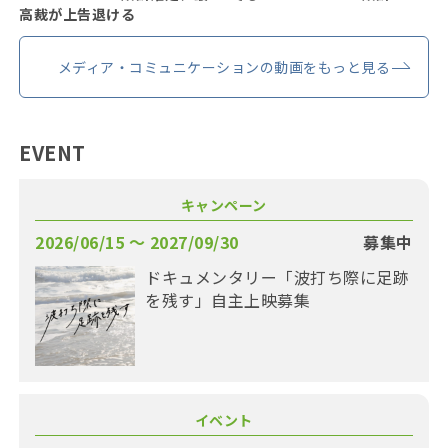
高裁が上告退ける
メディア・コミュニケーションの動画をもっと見る
EVENT
キャンペーン
2026/06/15 〜 2027/09/30
募集中
ドキュメンタリー「波打ち際に足跡
を残す」自主上映募集
イベント