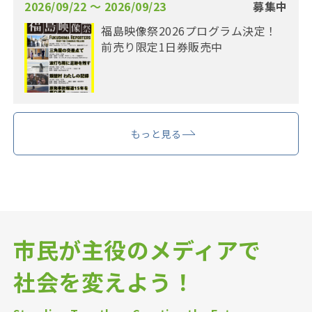
2026/09/22 〜 2026/09/23
募集中
福島映像祭2026プログラム決定！
前売り限定1日券販売中
もっと見る
市民が主役のメディアで
社会を変えよう！