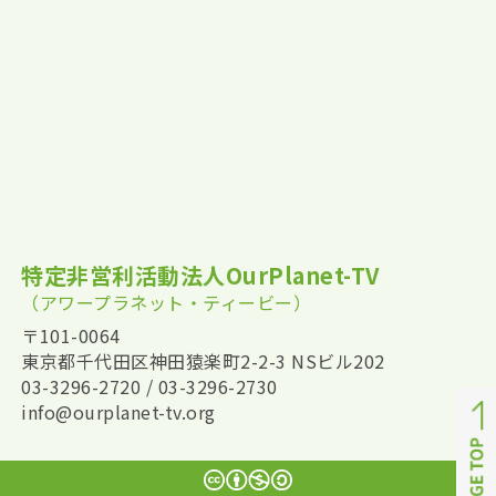
特定非営利活動法人OurPlanet-TV
（アワープラネット・ティービー）
〒101-0064
東京都千代田区神田猿楽町2-2-3 NSビル202
03-3296-2720 / 03-3296-2730
info@ourplanet-tv.org