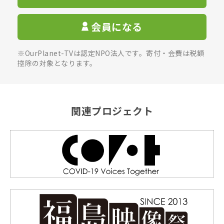
会員になる
※OurPlanet-TVは認定NPO法人です。寄付・会費は税額
控除の対象となります。
関連プロジェクト